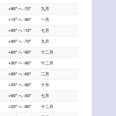
+90° へ -70°
九月
+15° へ -90°
一月
+90° へ -15°
七月
+90° へ -70°
九月
+60° へ -90°
十二月
+50° へ -90°
十二月
+90° へ -60°
二月
+35° へ -90°
十月
+90° へ -50°
七月
+20° へ -90°
十二月