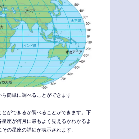
から簡単に調べることができます
ことができるか調べることができます。下
各星座が何月に最もよく見えるかわかるよ
にその星座の詳細が表示されます。