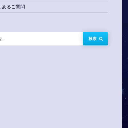
くあるご質問
検索