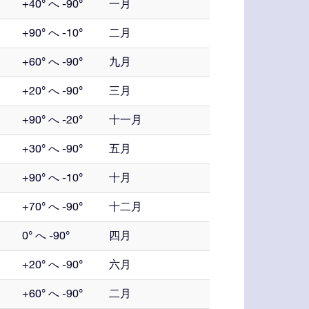
+40° へ -90°
一月
+90° へ -10°
二月
+60° へ -90°
九月
+20° へ -90°
三月
+90° へ -20°
十一月
+30° へ -90°
五月
+90° へ -10°
十月
+70° へ -90°
十二月
0° へ -90°
四月
+20° へ -90°
六月
+60° へ -90°
二月