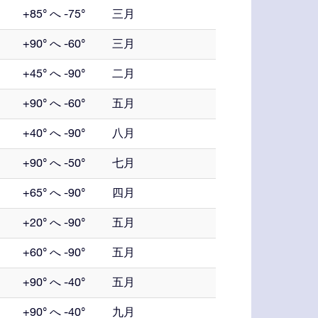
+85° へ -75°
三月
+90° へ -60°
三月
+45° へ -90°
二月
+90° へ -60°
五月
+40° へ -90°
八月
+90° へ -50°
七月
+65° へ -90°
四月
+20° へ -90°
五月
+60° へ -90°
五月
+90° へ -40°
五月
+90° へ -40°
九月