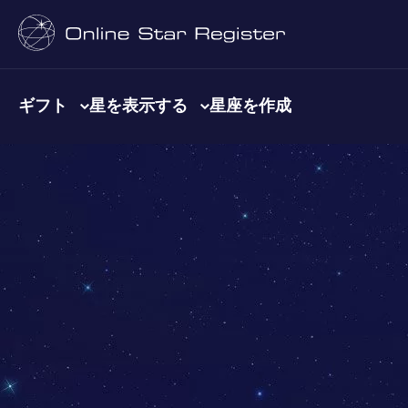
ギフト
星を表示する
星座を作成