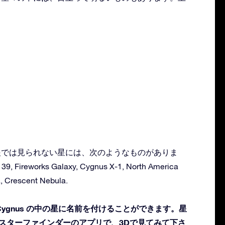
：
る肉眼では見られない星には、次のようなものがありま
 39, Fireworks Galaxy, Cygnus X-1, North America
, Crescent Nebula.
ygnus の中の星に名前を付けることができます。星
 スターファインダーのアプリで、3Dで見てみて下さ