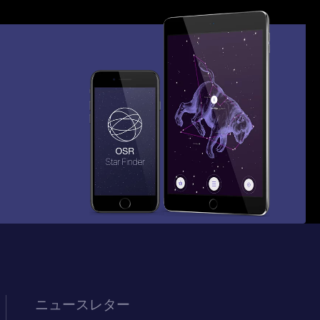
ニュースレター