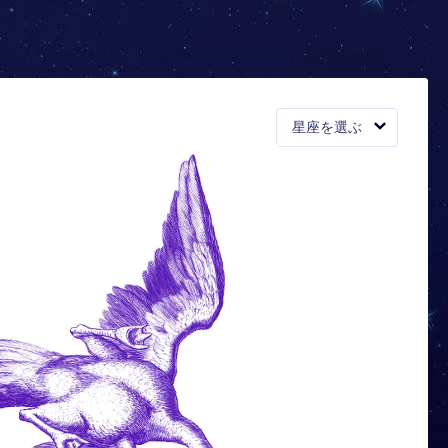
星座を選ぶ