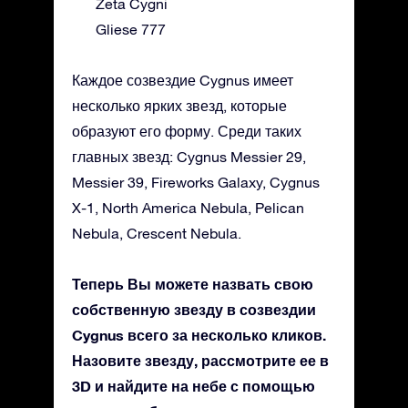
Zeta Cygni
Gliese 777
Каждое созвездие Cygnus имеет
несколько ярких звезд, которые
образуют его форму. Среди таких
главных звезд: Cygnus Messier 29,
Messier 39, Fireworks Galaxy, Cygnus
X-1, North America Nebula, Pelican
Nebula, Crescent Nebula.
Теперь Вы можете назвать свою
собственную звезду в созвездии
Cygnus всего за несколько кликов.
Назовите звезду, рассмотрите ее в
3D и найдите на небе с помощью