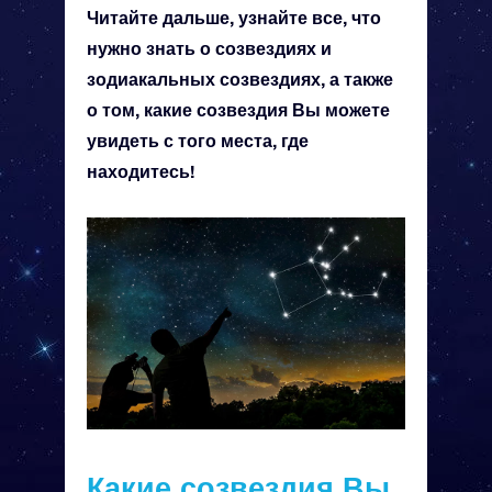
Читайте дальше, узнайте все, что
нужно знать о созвездиях и
зодиакальных созвездиях, а также
о том, какие созвездия Вы можете
увидеть с того места, где
находитесь!
Какие созвездия Вы