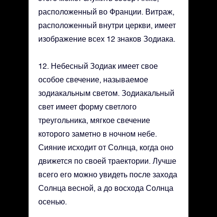
расположенный во Франции. Витраж,
расположенный внутри церкви, имеет
изображение всех 12 знаков Зодиака.
12. Небесный Зодиак имеет свое
особое свечение, называемое
зодиакальным светом. Зодиакальный
свет имеет форму светлого
треугольника, мягкое свечение
которого заметно в ночном небе.
Сияние исходит от Солнца, когда оно
движется по своей траектории. Лучше
всего его можно увидеть после захода
Солнца весной, а до восхода Солнца
осенью.