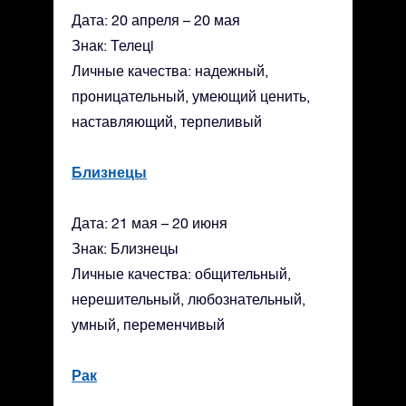
Дата: 20 апреля – 20 мая
Знак: Телецl
Личные качества: надежный,
проницательный, умеющий ценить,
наставляющий, терпеливый
Близнецы
Дата: 21 мая – 20 июня
Знак: Близнецы
Личные качества: общительный,
нерешительный, любознательный,
умный, переменчивый
Рак