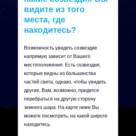
видите из того
места, где
находитесь?
Возможность увидеть созвездие
напрямую зависит от Вашего
местоположения. Есть созвездия,
которые видны из большинства
частей света, однако, чтобы увидеть
другие, Вам, возможно, придется
перебраться на другую сторону
земного шара. На карте ниже Вы
можете посмотреть, на какой широте
находитесь.