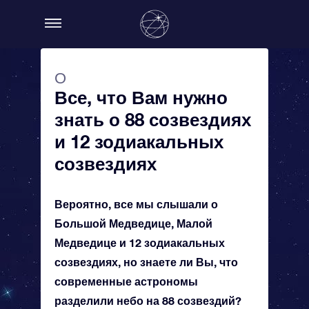
О
Все, что Вам нужно
знать о 88 созвездиях
и 12 зодиакальных
созвездиях
Вероятно, все мы слышали о
Большой Медведице, Малой
Медведице и 12 зодиакальных
созвездиях, но знаете ли Вы, что
современные астрономы
разделили небо на 88 созвездий?