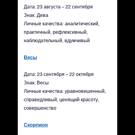
Дата: 23 августа – 22 сентября
Знак: Дева
Личные качества: аналитический,
практичный, рефлексивный,
наблюдательный, вдумчивый
Весы
Дата: 23 сентября – 22 октября
Знак: Весы
Личные качества: уравновешенный,
справедливый, ценящий красоту,
совершенство
Скорпион