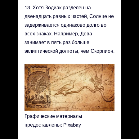
13. Хотя Зодиак разделен на
двенадцать равных частей, Солнце не
задерживается одинаково долго во
всех знаках. Например, Дева
занимает в пять раз больше
эклиптической долготы, чем Скорпион.
Графические материалы
предоставлены: Pixabay