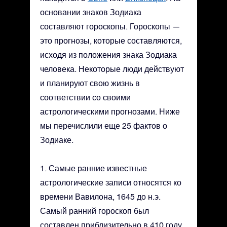
основании знаков Зодиака
составляют гороскопы. Гороскопы —
это прогнозы, которые составляются,
исходя из положения знака Зодиака
человека. Некоторые люди действуют
и планируют свою жизнь в
соответствии со своими
астрологическими прогнозами. Ниже
мы перечислили еще 25 фактов о
Зодиаке.
1. Самые ранние известные
астрологические записи относятся ко
времени Вавилона, 1645 до н.э.
Самый ранний гороскоп был
составлен приблизительно в 410 году