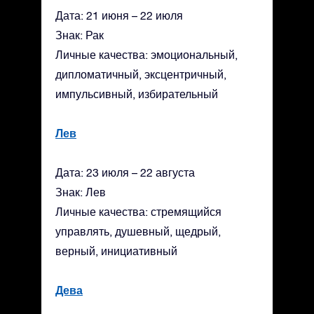
Дата: 21 июня – 22 июля
Знак: Рак
Личные качества: эмоциональный,
дипломатичный, эксцентричный,
импульсивный, избирательный
Лев
Дата: 23 июля – 22 августа
Знак: Лев
Личные качества: стремящийся
управлять, душевный, щедрый,
верный, инициативный
Дева