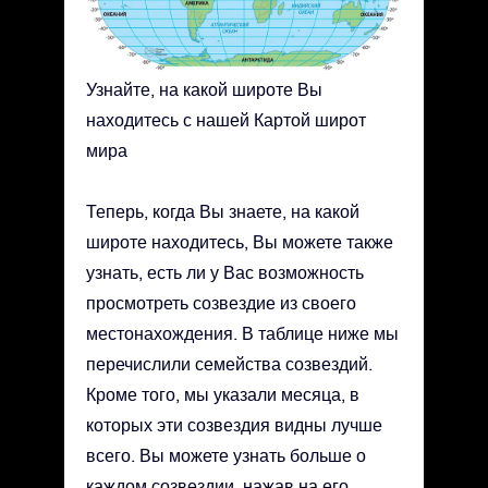
Узнайте, на какой широте Вы
находитесь с нашей Картой широт
мира
Теперь, когда Вы знаете, на какой
широте находитесь, Вы можете также
узнать, есть ли у Вас возможность
просмотреть созвездие из своего
местонахождения. В таблице ниже мы
перечислили семейства созвездий.
Кроме того, мы указали месяца, в
которых эти созвездия видны лучше
всего. Вы можете узнать больше о
каждом созвездии, нажав на его