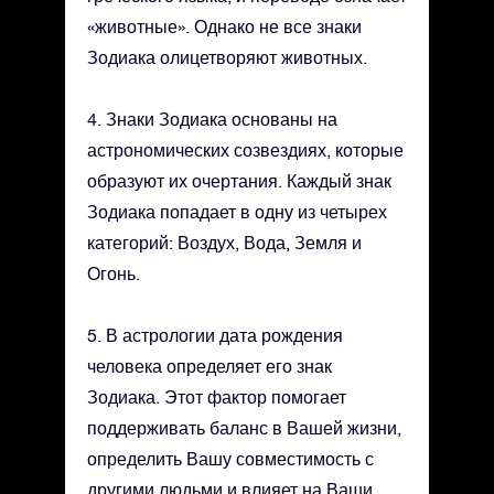
«животные». Однако не все знаки
Зодиака олицетворяют животных.
4. Знаки Зодиака основаны на
астрономических созвездиях, которые
образуют их очертания. Каждый знак
Зодиака попадает в одну из четырех
категорий: Воздух, Вода, Земля и
Огонь.
5. В астрологии дата рождения
человека определяет его знак
Зодиака. Этот фактор помогает
поддерживать баланс в Вашей жизни,
определить Вашу совместимость с
другими людьми и влияет на Ваши