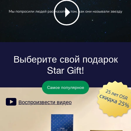
Выберите свой подарок
Star Gift!
Самое популярное
Воспроизвести видео