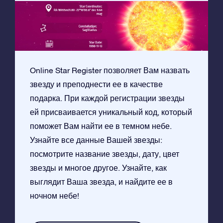
Online Star Register позволяет Вам назвать
звезду и преподнести ее в качестве
подарка. При каждой регистрации звезды
ей присваивается уникальный код, который
поможет Вам найти ее в темном небе.
Узнайте все данные Вашей звезды:
посмотрите название звезды, дату, цвет
звезды и многое другое. Узнайте, как
выглядит Ваша звезда, и найдите ее в
ночном небе!