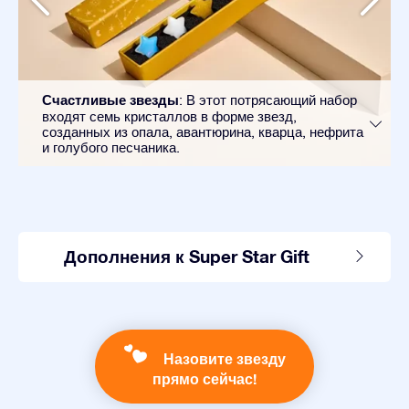
Счастливые звезды
: В этот потрясающий набор
входят семь кристаллов в форме звезд,
созданных из опала, авантюрина, кварца, нефрита
и голубого песчаника.
Дополнения к Super Star Gift
Назовите звезду
прямо сейчас!