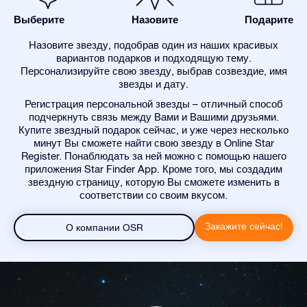
Выберите
Назовите
Подарите
Назовите звезду, подобрав один из наших красивых
вариантов подарков и подходящую тему.
Персонализируйте свою звезду, выбрав созвездие, имя
звезды и дату.
Регистрация персональной звезды – отличный способ
подчеркнуть связь между Вами и Вашими друзьями.
Купите звездный подарок сейчас, и уже через несколько
минут Вы сможете найти свою звезду в Online Star
Register. Понаблюдать за ней можно с помощью нашего
приложения Star Finder App. Кроме того, мы создадим
звездную страницу, которую Вы сможете изменить в
соответствии со своим вкусом.
Закажите сейчас!
О компании OSR