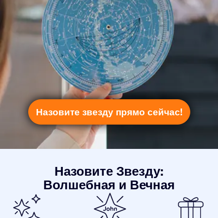
Назовите звезду прямо сейчас!
Назовите Звезду:
Волшебная и Вечная