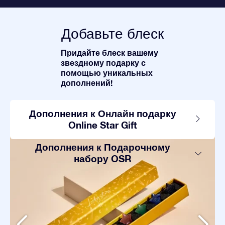
Добавьте блеск
Придайте блеск вашему
звездному подарку с
помощью уникальных
дополнений!
Дополнения к Онлайн подарку
Online Star Gift
Дополнения к Подарочному
набору OSR