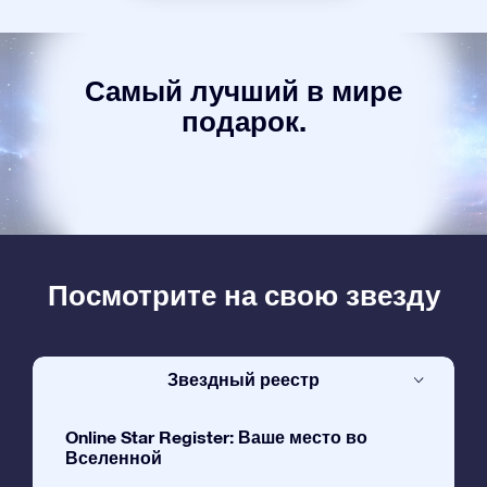
Самый лучший в мире
подарок.
Посмотрите на свою звезду
Звездный реестр
Online Star Register: Ваше место во
Вселенной