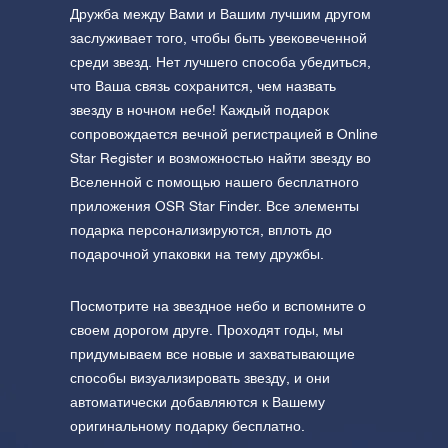
Дружба между Вами и Вашим лучшим другом
заслуживает того, чтобы быть увековеченной
среди звезд. Нет лучшего способа убедиться,
что Ваша связь сохранится, чем назвать
звезду в ночном небе! Каждый подарок
сопровождается вечной регистрацией в Online
Star Register и возможностью найти звезду во
Вселенной с помощью нашего бесплатного
приложения OSR Star Finder. Все элементы
подарка персонализируются, вплоть до
подарочной упаковки на тему дружбы.
Посмотрите на звездное небо и вспомните о
своем дорогом друге. Проходят годы, мы
придумываем все новые и захватывающие
способы визуализировать звезду, и они
автоматически добавляются к Вашему
оригинальному подарку бесплатно.