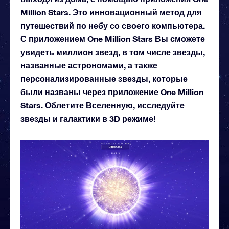
Million Stars. Это инновационный метод для
путешествий по небу со своего компьютера.
С приложением One Million Stars Вы сможете
увидеть миллион звезд, в том числе звезды,
названные астрономами, а также
персонализированные звезды, которые
были названы через приложение One Million
Stars. Облетите Вселенную, исследуйте
звезды и галактики в 3D режиме!