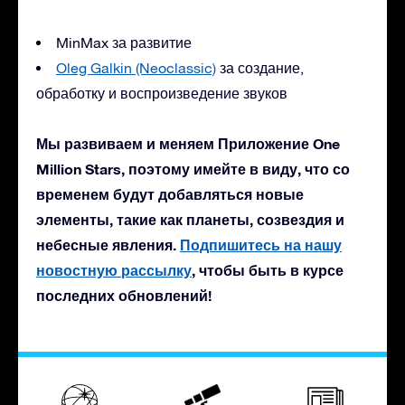
MinMax за развитие
Oleg Galkin (Neoclassic)
за создание,
обработку и воспроизведение звуков
Мы развиваем и меняем Приложение One
Million Stars, поэтому имейте в виду, что со
временем будут добавляться новые
элементы, такие как планеты, созвездия и
небесные явления.
Подпишитесь на нашу
новостную рассылку
, чтобы быть в курсе
последних обновлений!