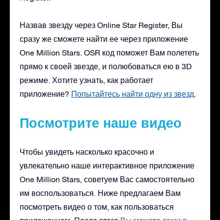
Назвав звезду через Online Star Register, Вы
сразу же сможете найти ее через приложение
One Million Stars. OSR код поможет Вам полететь
прямо к своей звезде, и полюбоваться ею в 3D
режиме. Хотите узнать, как работает
приложение?
Попытайтесь найти одну из звезд
.
Посмотрите наше видео
Чтобы увидеть насколько красочно и
увлекательно наше интерактивное приложение
One Million Stars, советуем Вас самостоятельно
им воспользоваться. Ниже предлагаем Вам
посмотреть видео о том, как пользоваться