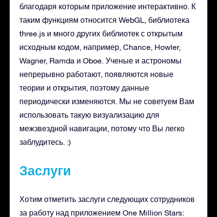
благодаря которым приложение интерактивно. К
таким функциям относится WebGL, библиотека
three.js и много других библиотек с открытым
исходным кодом, например, Chance, Howler,
Wagner, Ramda и Oboe. Ученые и астрономы
непрерывно работают, появляются новые
теории и открытия, поэтому данные
периодически изменяются. Мы не советуем Вам
использовать такую визуализацию для
межзвездной навигации, потому что Вы легко
заблудитесь. :)
Заслуги
Хотим отметить заслуги следующих сотрудников
за работу над приложением One Million Stars: