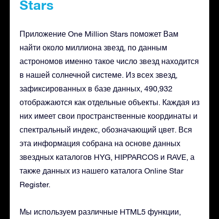
Stars
Приложение One Million Stars поможет Вам
найти около миллиона звезд, по данным
астрономов именно такое число звезд находится
в нашей солнечной системе. Из всех звезд,
зафиксированных в базе данных, 490,932
отображаются как отдельные объекты. Каждая из
них имеет свои пространственные координаты и
спектральный индекс, обозначающий цвет. Вся
эта информация собрана на основе данных
звездных каталогов HYG, HIPPARCOS и RAVE, а
также данных из нашего каталога Online Star
Register.
Мы используем различные HTML5 функции,