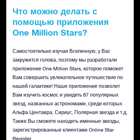
Что можно делать с
помощью приложения
One Million Stars?
Самостоятельно изучая Вселенную, у Вас
закружится голова, поэтому мы разработали
приложение One Million Stars, которое поможет
Вам совершить увлекательное путешествие по
нашей галактике! Наше приложение позволит
Вам изучить космос и увидеть 87 популярных
звезд, названных астрономами, среди которых
Альфа Центавра, Сириус, Полярная звезда и т.д.
Также Вы сможете находить именные звезды,
зарегистрированные клиентами Online Star
Register.