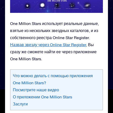
One Million Stars использует реальные данные,
взятые из нескольких звездных каталогов, и из
собственного реестра Online Star Register.
Назвав звезду через Online Star Register
, Вы
сразу же сможете найти ее через приложение
One Million Stars.
Что можно делать с помощью приложения
One Million Stars?
Посмотрите наше видео
О приложении One Million Stars
Заслуги