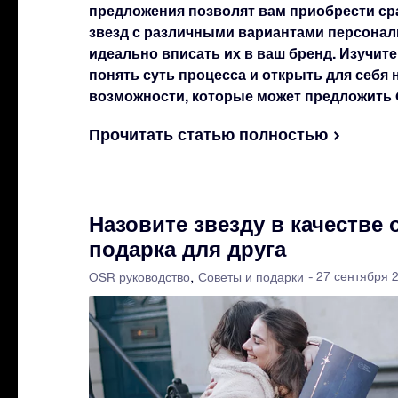
предложения позволят вам приобрести ср
звезд с различными вариантами персонал
идеально вписать их в ваш бренд. Изучите
понять суть процесса и открыть для себя
возможности, которые может предложить Onl
Прочитать статью полностью
Назовите звезду в качестве
подарка для друга
- 27 сентября 
OSR руководство
Советы и подарки