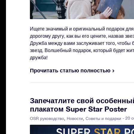
Ищете значимый и оригинальный подарок для
дорогому другу, как вы его цените, назвав звезд
Дружба между вами заслуживает того, чтобы 
звезд. Волшебный подарок, который будет жит
дружба!
Прочитать статью полностью
Запечатлите свой особенны
плакатом Super Star Poster
- 20 
OSR руководство
Новости
Советы и подарки