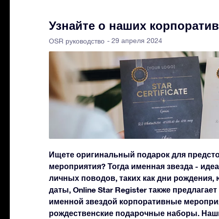
Узнайте о наших корпорати
- 29 апреля 2024
OSR руководство
Ищете оригинальный подарок для предст
мероприятия? Тогда именная звезда - ид
личных поводов, таких как дни рождения,
даты, Online Star Register также предлага
именной звездой корпоративные меропри
рождественские подарочные наборы. Наш