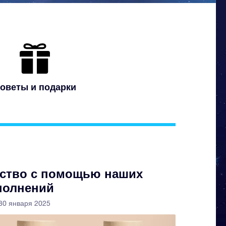
оветы и подарки
бство с помощью наших
полнений
 30 января 2025