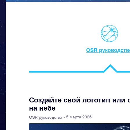
OSR руководств
Создайте свой логотип или 
на небе
- 5 марта 2026
OSR руководство