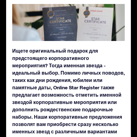
Ищете оригинальный подарок для
предстоящего корпоративного
мероприятия? Тогда именная звезда -
идеальный выбор. Помимо личных поводов,
таких как дни рождения, юбилеи или
памятные даты, Online Star Register также
предлагает возможность отметить именной
звездой корпоративные мероприятия или
дополнить рождественские подарочные
наборы. Наши корпоративные предложения
позволят вам приобрести сразу несколько
именных звезд с различными вариантами