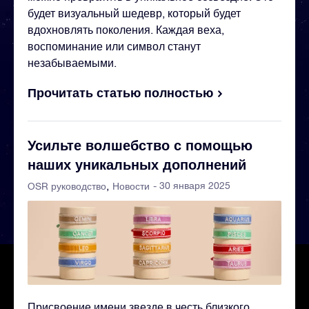
будет визуальный шедевр, который будет
вдохновлять поколения. Каждая веха,
воспоминание или символ станут
незабываемыми.
Прочитать статью полностью
Усильте волшебство с помощью
наших уникальных дополнений
- 30 января 2025
OSR руководство
Новости
Присвоение имени звезде в честь близкого