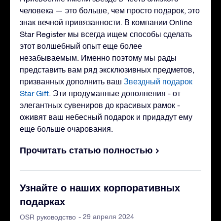
человека — это больше, чем просто подарок, это
знак вечной привязанности. В компании Online
Star Register мы всегда ищем способы сделать
этот волшебный опыт еще более
незабываемым. Именно поэтому мы рады
представить вам ряд эксклюзивных предметов,
призванных дополнить ваш
Звездный подарок
Star Gift
. Эти продуманные дополнения - от
элегантных сувениров до красивых рамок -
оживят ваш небесный подарок и придадут ему
еще больше очарования.
Прочитать статью полностью
Узнайте о наших корпоративных
подарках
- 29 апреля 2024
OSR руководство