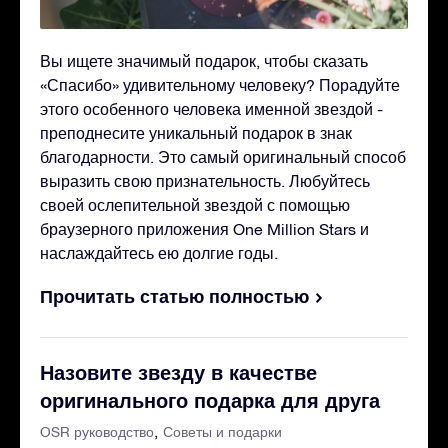
Вы ищете значимый подарок, чтобы сказать
«Спасибо» удивительному человеку? Порадуйте
этого особенного человека именной звездой -
преподнесите уникальный подарок в знак
благодарности. Это самый оригинальный способ
выразить свою признательность. Любуйтесь
своей ослепительной звездой с помощью
браузерного приложения One Million Stars и
наслаждайтесь ею долгие годы.
Прочитать статью полностью
Назовите звезду в качестве
оригинального подарка для друга
OSR руководство
Советы и подарки