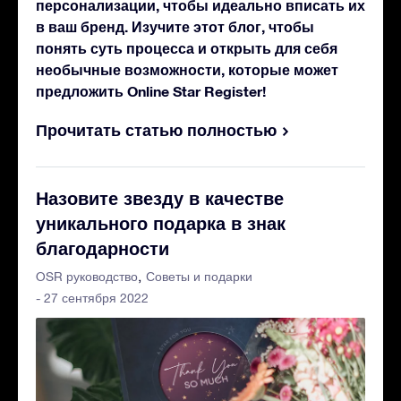
персонализации, чтобы идеально вписать их
в ваш бренд. Изучите этот блог, чтобы
понять суть процесса и открыть для себя
необычные возможности, которые может
предложить Online Star Register!
Прочитать статью полностью
Назовите звезду в качестве
уникального подарка в знак
благодарности
OSR руководство
Советы и подарки
- 27 сентября 2022