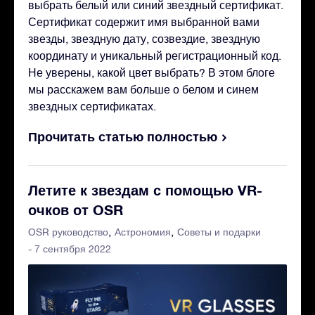
выбрать белый или синий звездный сертификат.
Сертификат содержит имя выбранной вами
звезды, звездную дату, созвездие, звездную
координату и уникальный регистрационный код.
Не уверены, какой цвет выбрать? В этом блоге
мы расскажем вам больше о белом и синем
звездных сертификатах.
Прочитать статью полностью
Летите к звездам с помощью VR-
очков от OSR
OSR руководство
Астрономия
Советы и подарки
- 7 сентября 2022