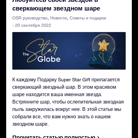
сверкающем звездном шаре
OSR руководство
Новости
Советы и подарки
- 20 сентября 2022
К каждому Подарку Super Star Gift прилагается
сверкающий звездный шар. В этом красивом
шаре находится ваша именная звезда.
Встряхните шар, чтобы ослепительная звездная
пыль закружилась вокруг нее. В этой статье мы
собрали все, что вам нужно знать о нашем
звездном шаре.
Прочитать статью полностью