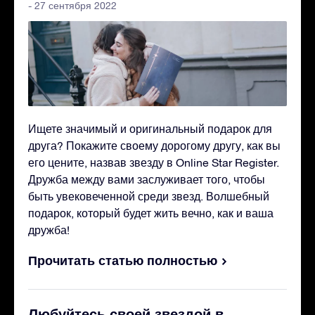
- 27 сентября 2022
Ищете значимый и оригинальный подарок для
друга? Покажите своему дорогому другу, как вы
его цените, назвав звезду в Online Star Register.
Дружба между вами заслуживает того, чтобы
быть увековеченной среди звезд. Волшебный
подарок, который будет жить вечно, как и ваша
дружба!
Прочитать статью полностью
Любуйтесь своей звездой в