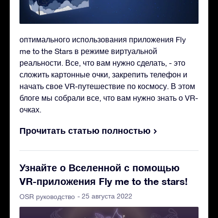
оптимального использования приложения Fly
me to the Stars в режиме виртуальной
реальности. Все, что вам нужно сделать, - это
сложить картонные очки, закрепить телефон и
начать свое VR-путешествие по космосу. В этом
блоге мы собрали все, что вам нужно знать о VR-
очках.
Прочитать статью полностью
Узнайте о Вселенной с помощью
VR-приложения Fly me to the stars!
- 25 августа 2022
OSR руководство