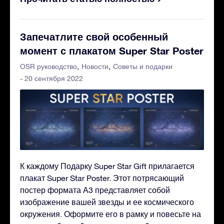
Запечатлите свой особенный
момент с плакатом Super Star Poster
OSR руководство
Новости
Советы и подарки
- 20 сентября 2022
К каждому Подарку Super Star Gift прилагается
плакат Super Star Poster. Этот потрясающий
постер формата А3 представляет собой
изображение вашей звезды и ее космического
окружения. Оформите его в рамку и повесьте на