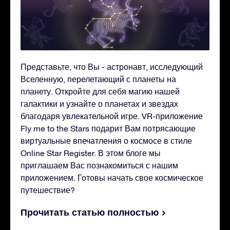
Представьте, что Вы - астронавт, исследующий
Вселенную, перелетающий с планеты на
планету. Откройте для себя магию нашей
галактики и узнайте о планетах и звездах
благодаря увлекательной игре. VR-приложение
Fly me to the Stars подарит Вам потрясающие
виртуальные впечатления о космосе в стиле
Online Star Register. В этом блоге мы
приглашаем Вас познакомиться с нашим
приложением. Готовы начать свое космическое
путешествие?
Прочитать статью полностью