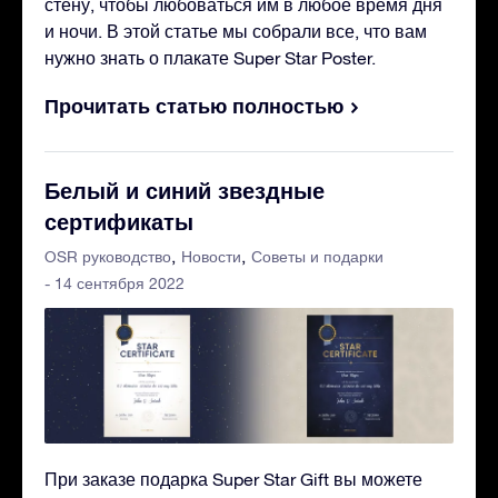
стену, чтобы любоваться им в любое время дня
и ночи. В этой статье мы собрали все, что вам
нужно знать о плакате Super Star Poster.
Прочитать статью полностью
Белый и синий звездные
сертификаты
OSR руководство
Новости
Советы и подарки
- 14 сентября 2022
При заказе подарка Super Star Gift вы можете