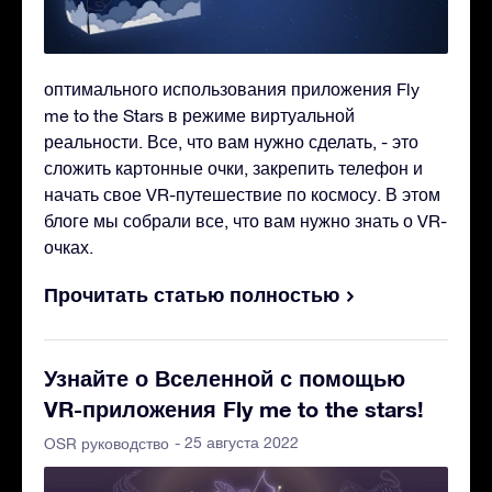
оптимального использования приложения Fly
me to the Stars в режиме виртуальной
реальности. Все, что вам нужно сделать, - это
сложить картонные очки, закрепить телефон и
начать свое VR-путешествие по космосу. В этом
блоге мы собрали все, что вам нужно знать о VR-
очках.
Прочитать статью полностью
Узнайте о Вселенной с помощью
VR-приложения Fly me to the stars!
- 25 августа 2022
OSR руководство