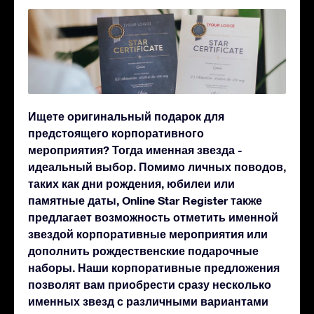
Ищете оригинальный подарок для
предстоящего корпоративного
мероприятия? Тогда именная звезда -
идеальный выбор. Помимо личных поводов,
таких как дни рождения, юбилеи или
памятные даты, Online Star Register также
предлагает возможность отметить именной
звездой корпоративные мероприятия или
дополнить рождественские подарочные
наборы. Наши корпоративные предложения
позволят вам приобрести сразу несколько
именных звезд с различными вариантами