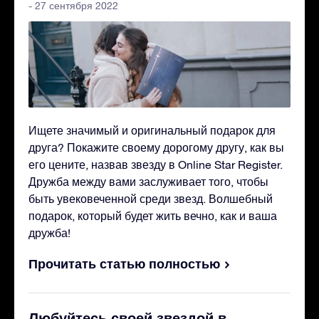
- 27 сентября 2022
Ищете значимый и оригинальный подарок для
друга? Покажите своему дорогому другу, как вы
его цените, назвав звезду в Online Star Register.
Дружба между вами заслуживает того, чтобы
быть увековеченной среди звезд. Волшебный
подарок, который будет жить вечно, как и ваша
дружба!
Прочитать статью полностью
Любуйтесь своей звездой в