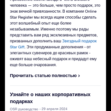
человека — это больше, чем просто подарок, это
знак вечной привязанности. В компании Online
Star Register мы всегда ищем способы сделать
этот волшебный опыт еще более
незабываемым. Именно поэтому мы рады
представить вам ряд эксклюзивных предметов,
призванных дополнить ваш
Звездный подарок
Star Gift
. Эти продуманные дополнения - от
элегантных сувениров до красивых рамок -
оживят ваш небесный подарок и придадут ему
еще больше очарования.
Прочитать статью полностью
Узнайте о наших корпоративных
подарках
- 29 апреля 2024
OSR руководство