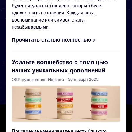
будет визуальный шедевр, который будет
вдохновлять поколения. Каждая веха,
воспоминание или символ станут
незабываемыми.
Прочитать статью полностью
Усильте волшебство с помощью
наших уникальных дополнений
- 30 января 2025
OSR руководство
Новости
Присвоение имени звезде в честь близкого