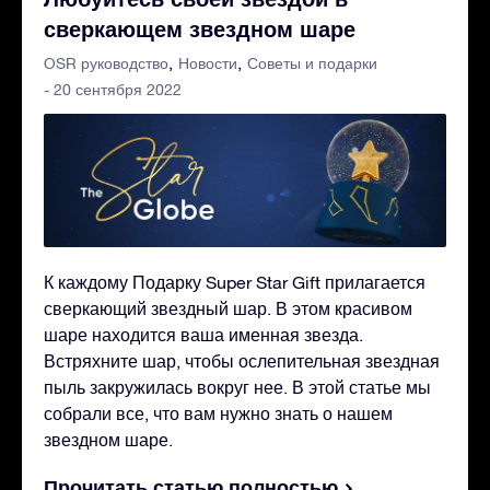
сверкающем звездном шаре
OSR руководство
Новости
Советы и подарки
- 20 сентября 2022
К каждому Подарку Super Star Gift прилагается
сверкающий звездный шар. В этом красивом
шаре находится ваша именная звезда.
Встряхните шар, чтобы ослепительная звездная
пыль закружилась вокруг нее. В этой статье мы
собрали все, что вам нужно знать о нашем
звездном шаре.
Прочитать статью полностью