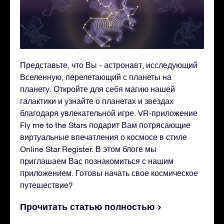
Представьте, что Вы - астронавт, исследующий
Вселенную, перелетающий с планеты на
планету. Откройте для себя магию нашей
галактики и узнайте о планетах и звездах
благодаря увлекательной игре. VR-приложение
Fly me to the Stars подарит Вам потрясающие
виртуальные впечатления о космосе в стиле
Online Star Register. В этом блоге мы
приглашаем Вас познакомиться с нашим
приложением. Готовы начать свое космическое
путешествие?
Прочитать статью полностью