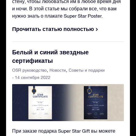
стену, чтобы любоваться им в любое время дня
и ночи. В этой статье мы собрали все, что вам
нужно знать о плакате Super Star Poster.
Прочитать статью полностью
Белый и синий звездные
сертификаты
OSR руководство
Новости
Советы и подарки
- 14 сентября 2022
При заказе подарка Super Star Gift вы можете