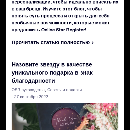
персонализации, чтобы идеально вписать их
в ваш бренд. Изучите этот блог, чтобы
понять суть процесса и открыть для себя
необычные возможности, которые может
предложить Online Star Register!
Прочитать статью полностью
Назовите звезду в качестве
уникального подарка в знак
благодарности
OSR руководство
Советы и подарки
- 27 сентября 2022