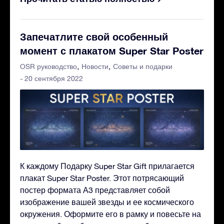
Запечатлите свой особенный
момент с плакатом Super Star Poster
OSR руководство
Новости
Советы и подарки
- 20 сентября 2022
К каждому Подарку Super Star Gift прилагается
плакат Super Star Poster. Этот потрясающий
постер формата А3 представляет собой
изображение вашей звезды и ее космического
окружения. Оформите его в рамку и повесьте на