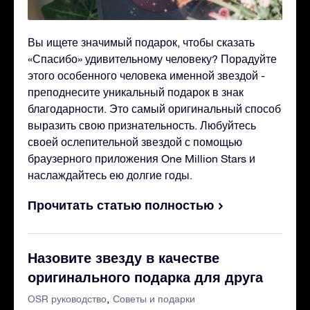
Вы ищете значимый подарок, чтобы сказать
«Спасибо» удивительному человеку? Порадуйте
этого особенного человека именной звездой -
преподнесите уникальный подарок в знак
благодарности. Это самый оригинальный способ
выразить свою признательность. Любуйтесь
своей ослепительной звездой с помощью
браузерного приложения One Million Stars и
наслаждайтесь ею долгие годы.
Прочитать статью полностью
Назовите звезду в качестве
оригинального подарка для друга
OSR руководство
Советы и подарки