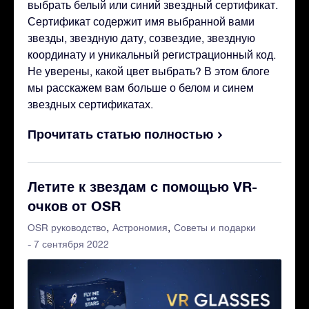
выбрать белый или синий звездный сертификат.
Сертификат содержит имя выбранной вами
звезды, звездную дату, созвездие, звездную
координату и уникальный регистрационный код.
Не уверены, какой цвет выбрать? В этом блоге
мы расскажем вам больше о белом и синем
звездных сертификатах.
Прочитать статью полностью
Летите к звездам с помощью VR-
очков от OSR
OSR руководство
Астрономия
Советы и подарки
- 7 сентября 2022