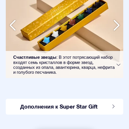
Счастливые звезды
: В этот потрясающий набор
входят семь кристаллов в форме звезд,
созданных из опала, авантюрина, кварца, нефрита
и голубого песчаника.
Дополнения к Super Star Gift