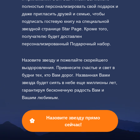
полностью персонализировать свой подарок и
даже пригласить друзей и семью, чтобы
подписать гостевую книгу на специальной
звездной странице Star Page. Кроме того,
получателю будет доставлен
персонализированный Подарочный набор.
Назовите звезду и пожелайте скорейшего
выздоровления. Привнесите счастье и свет в
будни тех, кто Вам дорог. Названная Вами
звезда будет сиять в небе еще миллионы лет,
гарантируя бесконечную радость Вам и
Вашим любимым.
Назовите звезду прямо
сейчас!