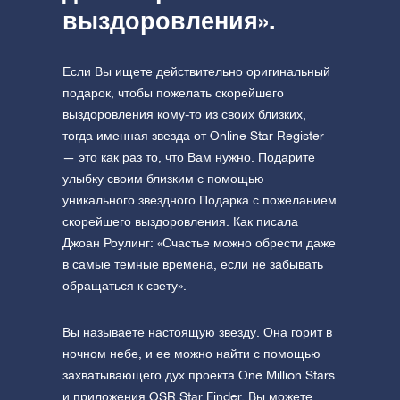
выздоровления».
Если Вы ищете действительно оригинальный
подарок, чтобы пожелать скорейшего
выздоровления кому-то из своих близких,
тогда именная звезда от Online Star Register
— это как раз то, что Вам нужно. Подарите
улыбку своим близким с помощью
уникального звездного Подарка с пожеланием
скорейшего выздоровления. Как писала
Джоан Роулинг: «Счастье можно обрести даже
в самые темные времена, если не забывать
обращаться к свету».
Вы называете настоящую звезду. Она горит в
ночном небе, и ее можно найти с помощью
захватывающего дух проекта One Million Stars
и приложения OSR Star Finder. Вы можете