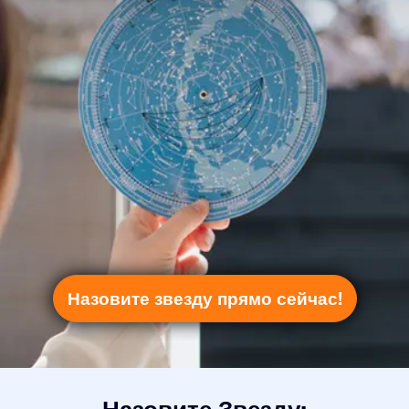
Назовите звезду прямо сейчас!