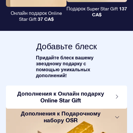
137
Подарок Super Star Gift
Онлайн подарок Online
CA$
37 CA$
Star Gift
Добавьте блеск
Придайте блеск вашему
звездному подарку с
помощью уникальных
дополнений!
Дополнения к Онлайн подарку
Online Star Gift
Дополнения к Подарочному
набору OSR