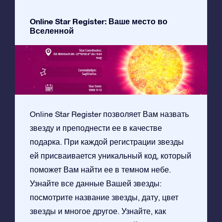
Online Star Register: Ваше место во
Вселенной
Online Star Register позволяет Вам назвать
звезду и преподнести ее в качестве
подарка. При каждой регистрации звезды
ей присваивается уникальный код, который
поможет Вам найти ее в темном небе.
Узнайте все данные Вашей звезды:
посмотрите название звезды, дату, цвет
звезды и многое другое. Узнайте, как