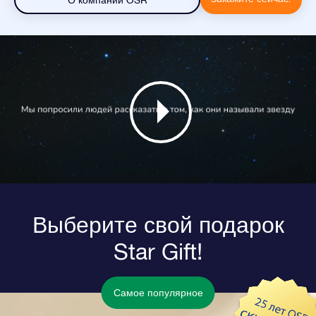
О компании OSR
Выберите свой подарок
Star Gift!
Самое популярное