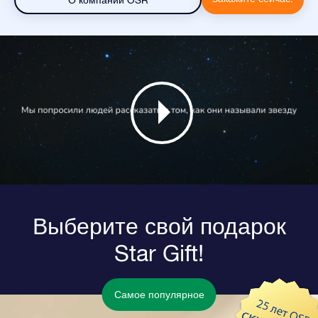
О компании OSR
Выберите свой подарок
Star Gift!
Самое популярное