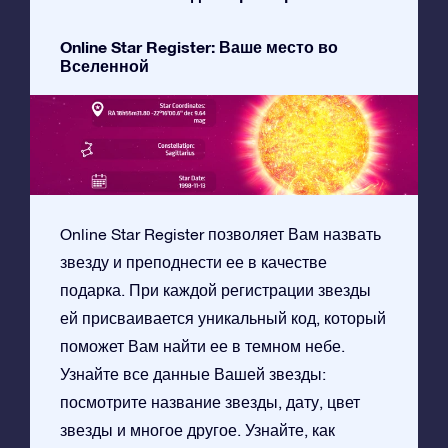
Online Star Register: Ваше место во
Вселенной
Online Star Register позволяет Вам назвать
звезду и преподнести ее в качестве
подарка. При каждой регистрации звезды
ей присваивается уникальный код, который
поможет Вам найти ее в темном небе.
Узнайте все данные Вашей звезды:
посмотрите название звезды, дату, цвет
звезды и многое другое. Узнайте, как