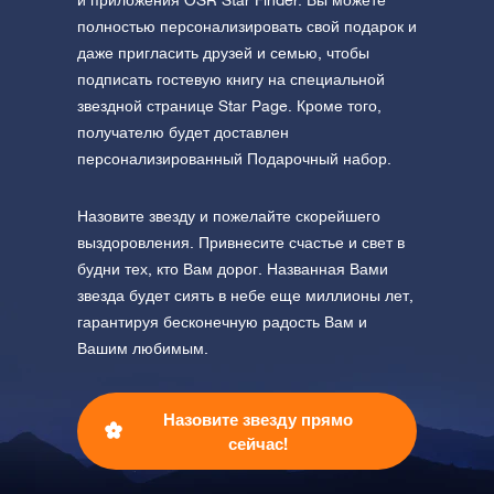
и приложения OSR Star Finder. Вы можете
полностью персонализировать свой подарок и
даже пригласить друзей и семью, чтобы
подписать гостевую книгу на специальной
звездной странице Star Page. Кроме того,
получателю будет доставлен
персонализированный Подарочный набор.
Назовите звезду и пожелайте скорейшего
выздоровления. Привнесите счастье и свет в
будни тех, кто Вам дорог. Названная Вами
звезда будет сиять в небе еще миллионы лет,
гарантируя бесконечную радость Вам и
Вашим любимым.
Назовите звезду прямо
сейчас!