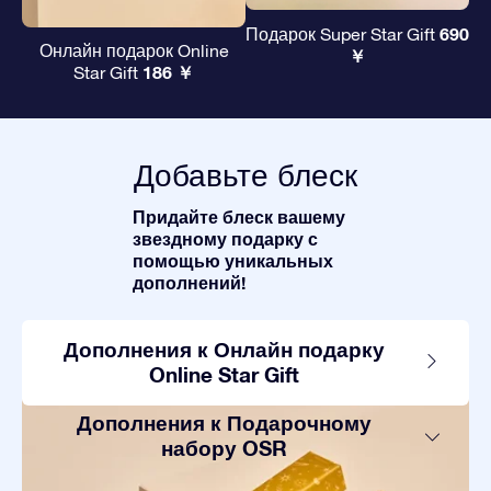
690
Подарок Super Star Gift
Онлайн подарок Online
￥
186 ￥
Star Gift
Добавьте блеск
Придайте блеск вашему
звездному подарку с
помощью уникальных
дополнений!
Дополнения к Онлайн подарку
Online Star Gift
Дополнения к Подарочному
набору OSR