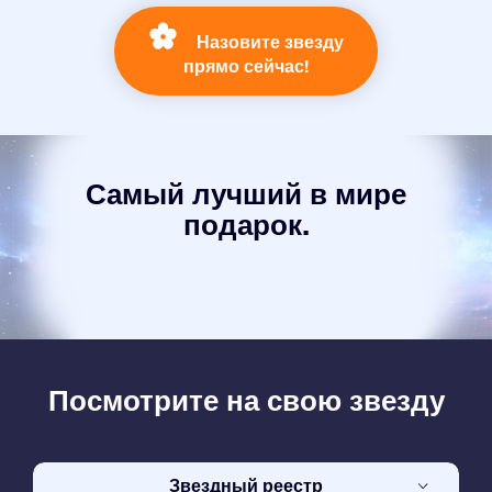
Назовите звезду
прямо сейчас!
Самый лучший в мире
подарок.
Посмотрите на свою звезду
Звездный реестр