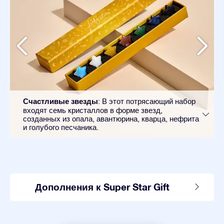
Счастливые звезды
: В этот потрясающий набор
входят семь кристаллов в форме звезд,
созданных из опала, авантюрина, кварца, нефрита
и голубого песчаника.
Дополнения к Super Star Gift