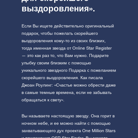
выздоровления».
Если Вы ищете действительно оригинальный
подарок, чтобы пожелать скорейшего
выздоровления кому-то из своих близких,
тогда именная звезда от Online Star Register
— это как раз то, что Вам нужно. Подарите
улыбку своим близким с помощью
уникального звездного Подарка с пожеланием
скорейшего выздоровления. Как писала
Джоан Роулинг: «Счастье можно обрести даже
в самые темные времена, если не забывать
обращаться к свету».
Вы называете настоящую звезду. Она горит в
ночном небе, и ее можно найти с помощью
захватывающего дух проекта One Million Stars