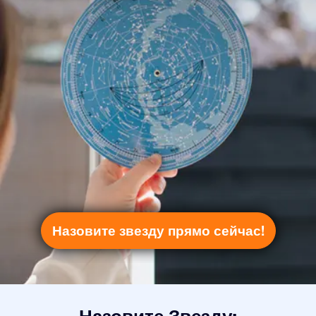
Назовите звезду прямо сейчас!