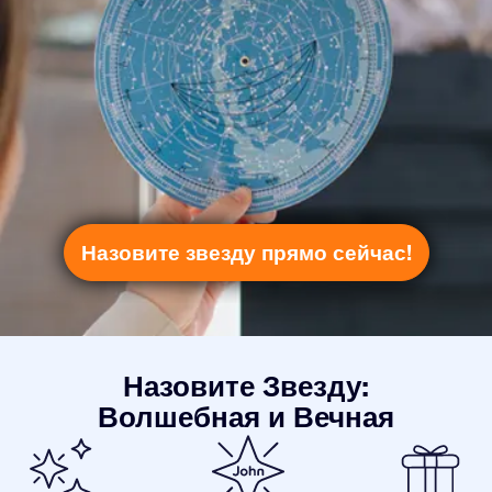
Назовите звезду прямо сейчас!
Назовите Звезду:
Волшебная и Вечная