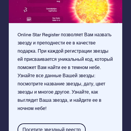
Online Star Register позволяет Вам назвать
звезду и преподнести ее в качестве
подарка. При каждой регистрации звезды
ей присваивается уникальный код, который
поможет Вам найти ее в темном небе.
Узнайте все данные Вашей звезды:
посмотрите название звезды, дату, цвет
звезды и многое другое. Узнайте, как
выглядит Ваша звезда, и найдите ее в
ночном небе!
Посетите звездный реестр