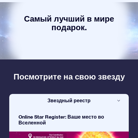
Самый лучший в мире
подарок.
Посмотрите на свою звезду
Звездный реестр
Online Star Register: Ваше место во
Вселенной