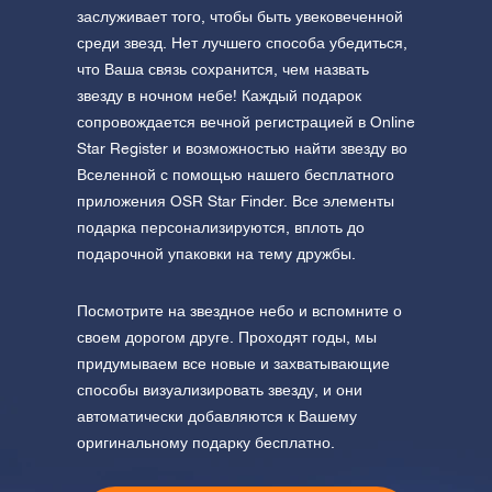
заслуживает того, чтобы быть увековеченной
среди звезд. Нет лучшего способа убедиться,
что Ваша связь сохранится, чем назвать
звезду в ночном небе! Каждый подарок
сопровождается вечной регистрацией в Online
Star Register и возможностью найти звезду во
Вселенной с помощью нашего бесплатного
приложения OSR Star Finder. Все элементы
подарка персонализируются, вплоть до
подарочной упаковки на тему дружбы.
Посмотрите на звездное небо и вспомните о
своем дорогом друге. Проходят годы, мы
придумываем все новые и захватывающие
способы визуализировать звезду, и они
автоматически добавляются к Вашему
оригинальному подарку бесплатно.