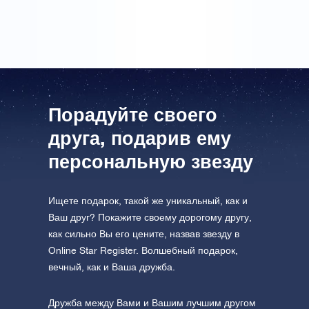
дружбы.
Порадуйте своего
друга, подарив ему
персональную звезду
Ищете подарок, такой же уникальный, как и
Ваш друг? Покажите своему дорогому другу,
как сильно Вы его цените, назвав звезду в
Online Star Register. Волшебный подарок,
вечный, как и Ваша дружба.
Дружба между Вами и Вашим лучшим другом