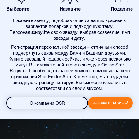
Выберите
Назовите
Подарите
Назовите звезду, подобрав один из наших красивых
вариантов подарков и подходящую тему.
Персонализируйте свою звезду, выбрав созвездие, имя
звезды и дату.
Регистрация персональной звезды – отличный способ
подчеркнуть связь между Вами и Вашими друзьями.
Купите звездный подарок сейчас, и уже через несколько
минут Вы сможете найти свою звезду в Online Star
Register. Понаблюдать за ней можно с помощью нашего
приложения Star Finder App. Кроме того, мы создадим
звездную страницу, которую Вы сможете изменить в
соответствии со своим вкусом.
Закажите сейчас!
О компании OSR