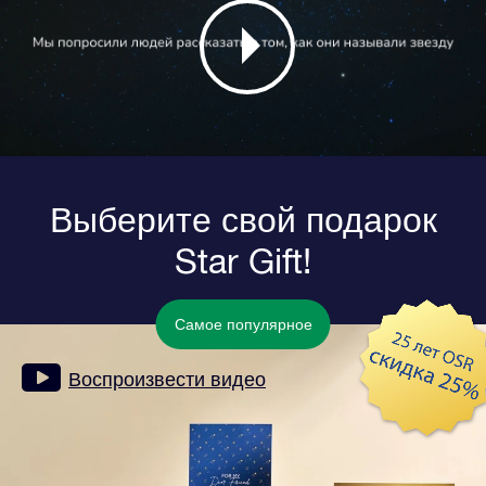
Выберите свой подарок
Star Gift!
Самое популярное
Воспроизвести видео