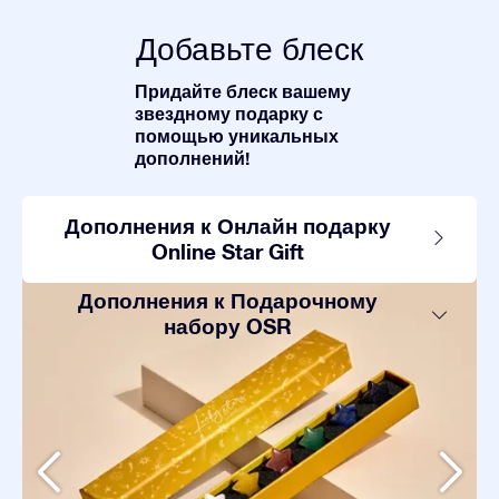
Добавьте блеск
Придайте блеск вашему
звездному подарку с
помощью уникальных
дополнений!
Дополнения к Онлайн подарку
Online Star Gift
Дополнения к Подарочному
набору OSR