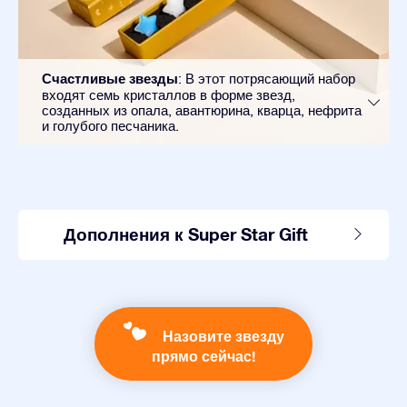
Счастливые звезды
: В этот потрясающий набор
входят семь кристаллов в форме звезд,
созданных из опала, авантюрина, кварца, нефрита
и голубого песчаника.
Дополнения к Super Star Gift
Назовите звезду
прямо сейчас!