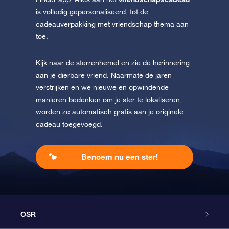
is volledig gepersonaliseerd, tot de
cadeauverpakking met vriendschap thema aan
toe.
Kijk naar de sterrenhemel en zie de herinnering
aan je dierbare vriend. Naarmate de jaren
verstrijken en we nieuwe en opwindende
manieren bedenken om je ster te lokaliseren,
worden ze automatisch gratis aan je originele
cadeau toegevoegd.
Benoem nu een ster!
OSR