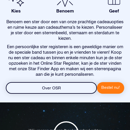
Kies
Benoem
Geef
Benoem een ster door een van onze prachtige cadeauopties
en ruime keuze aan cadeauthema’s te kiezen. Personaliseer
je ster door een sterrenbeeld, sternaam en sterdatum te
kiezen.
Een persoonlijke ster registeren is een geweldige manier om
de speciale band tussen jou en je vrienden te vieren! Koop
nu een ster cadeau en binnen enkele minuten kun je de ster
opzoeken in het Online Star Register, kan je de ster vinden
met onze Star Finder App en maken wij een sterrenpagina
aan die je kunt personaliseren.
Bestel nu!
Over OSR