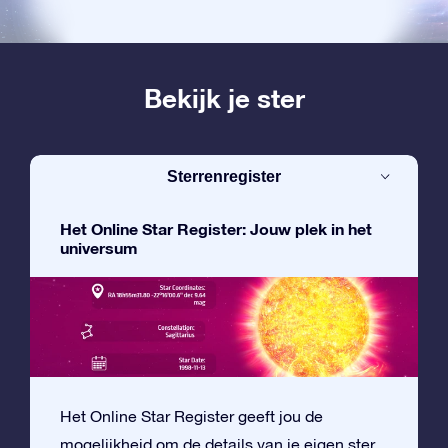
Bekijk je ster
Sterrenregister
Het Online Star Register: Jouw plek in het
universum
Het Online Star Register geeft jou de
mogelijkheid om de details van je eigen ster