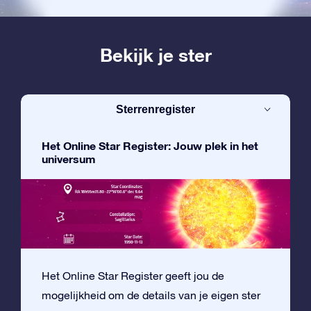
Bekijk je ster
Sterrenregister
Het Online Star Register: Jouw plek in het
universum
Het Online Star Register geeft jou de
mogelijkheid om de details van je eigen ster