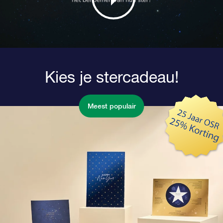
Kies je stercadeau!
Meest populair