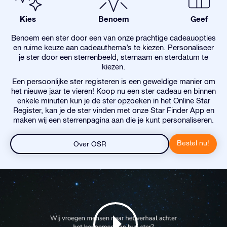
Kies
Benoem
Geef
Benoem een ster door een van onze prachtige cadeauopties
en ruime keuze aan cadeauthema’s te kiezen. Personaliseer
je ster door een sterrenbeeld, sternaam en sterdatum te
kiezen.
Een persoonlijke ster registeren is een geweldige manier om
het nieuwe jaar te vieren! Koop nu een ster cadeau en binnen
enkele minuten kun je de ster opzoeken in het Online Star
Register, kan je de ster vinden met onze Star Finder App en
maken wij een sterrenpagina aan die je kunt personaliseren.
Bestel nu!
Over OSR