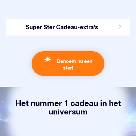
Super Ster Cadeau-extra’s
Benoem nu een
ster!
Het nummer 1 cadeau in het
universum