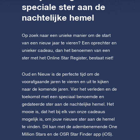
speciale ster aan de
nachtelijke hemel
Op zoek naar een unieke manier om de start
van een nieuw jaar te vieren? Een oprechter en
unieker cadeau, dan het benoemen van een
ster met het Online Star Register, bestaat niet!
Oud en Nieuw is de perfecte tijd om de
voorafgaande jaren te vieren en uit te kijken
naar de komende jaren. Vier het verleden en de
toekomst met een speciaal benoemde en
gedateerde ster aan de nachtelijke hemel. Het
mooie is, dat het bij elk van onze cadeaus
mogelijk is, om jouw nieuwe ster aan de hemel
te vinden. Dit kan met de adembenemende One
Million Stars en de OSR Star Finder app (iOS).