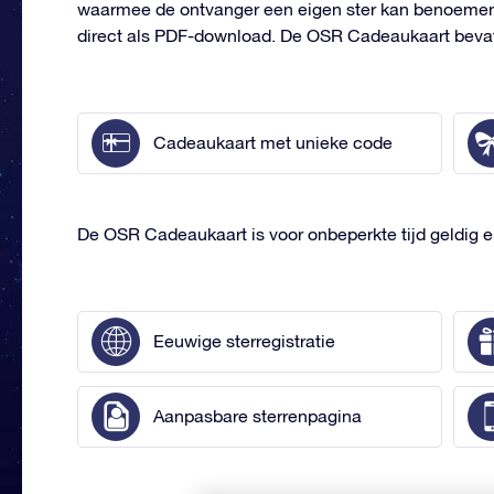
waarmee de ontvanger een eigen ster kan benoemen.
direct als PDF-download. De OSR Cadeaukaart beva
Cadeaukaart met unieke code
De OSR Cadeaukaart is voor onbeperkte tijd geldig e
Eeuwige sterregistratie
Aanpasbare sterrenpagina