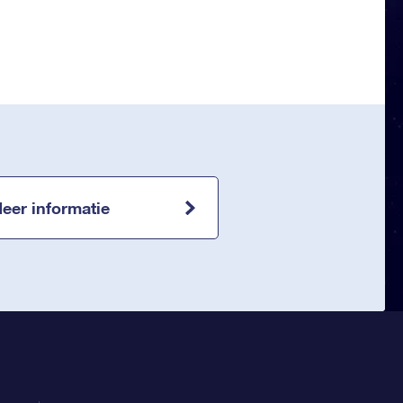
eer informatie