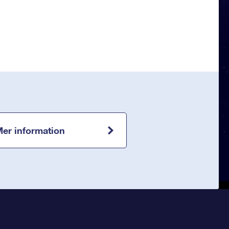
er information