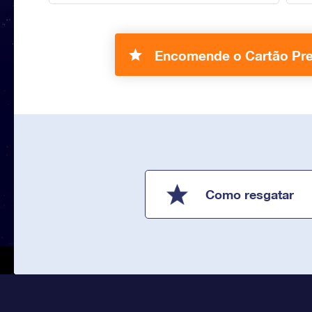
Encomende o Cartão Pr
Como resgatar