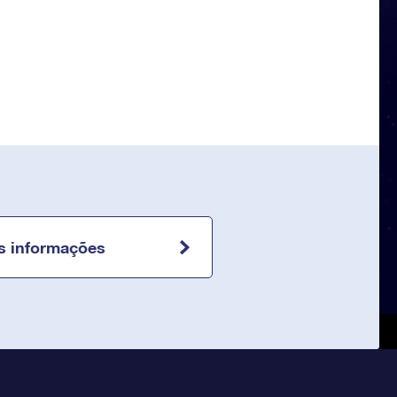
s informações