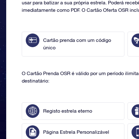
usar para batizar a sua própria estrela. Poderá receb
imediatamente como PDF. O Cartão Oferta OSR inclu
Cartão prenda com um código
único
O Cartão Prenda OSR é válido por um período ilimit
destinatário:
Registo estrela eterno
Página Estrela Personalizável