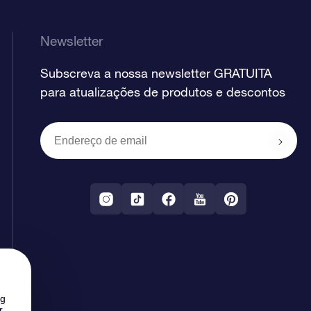
Newsletter
Subscreva a nossa newsletter GRATUITA
para atualizações de produtos e descontos
ng
r