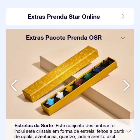
Extras Prenda Star Online
Extras Pacote Prenda OSR
Estrelas da Sorte
: Este conjunto deslumbrante
inclui sete cristais em forma de estrela, feitos a partir
de opala, aventurina, quartzo, jade e arenito azul.