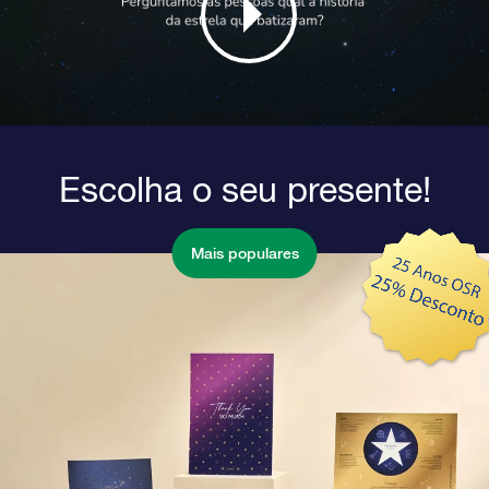
Escolha o seu presente!
Mais populares