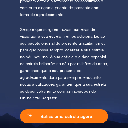
presente estrela é totalmente personalizado e
vem num elegante pacote de presente com
tema de agradecimento.
Sempre que surgirem novas maneiras de
visualizar a sua estrela, iremos adicioná-las ao
seu pacote original de presente gratuitamente,
para que possa sempre localizar a sua estrela
no céu noturno. A sua estrela e a data especial
da estrela brilharão no céu por milhões de anos,
garantindo que o seu presente de
agradecimento dura para sempre, enquanto
novas atualizações garantem que a sua estrela
se desenvolve junto com as inovações do
Online Star Register.
Batize uma estrela agora!