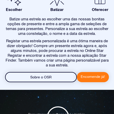
Escolher
Batizar
Oferecer
Batize uma estrela ao escolher uma das nossas bonitas
opções de presente e entre a ampla gama de seleções de
temas para presentes. Personalize a sua estrela ao escolher
uma constelação, o nome e a data da estrela.
Registar uma estrela personalizada é uma ótima maneira de
dizer obrigado! Compre um presente estrela agora e, após
alguns minutos, pode procurar a estrela no Online Star
Registar e encontrar a estrela com a nossa aplicação Star
Finder. Também vamos criar uma página personalizável para
a sua estrela.
Encomende já!
Sobre o OSR