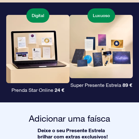
Digital
Luxuoso
89 €
Super Presente Estrela
24 €
Prenda Star Online
Adicionar uma faísca
Deixe o seu Presente Estrela
brilhar com extras exclusivos!