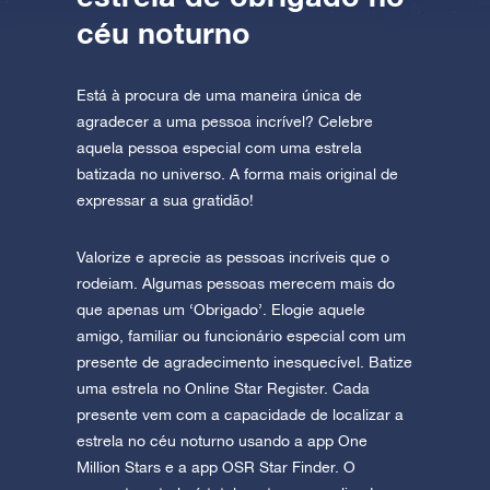
céu noturno
Está à procura de uma maneira única de
agradecer a uma pessoa incrível? Celebre
aquela pessoa especial com uma estrela
batizada no universo. A forma mais original de
expressar a sua gratidão!
Valorize e aprecie as pessoas incríveis que o
rodeiam. Algumas pessoas merecem mais do
que apenas um ‘Obrigado’. Elogie aquele
amigo, familiar ou funcionário especial com um
presente de agradecimento inesquecível. Batize
uma estrela no Online Star Register. Cada
presente vem com a capacidade de localizar a
estrela no céu noturno usando a app One
Million Stars e a app OSR Star Finder. O