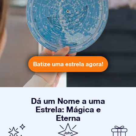
Batize uma estrela agora!
Dá um Nome a uma
Estrela: Mágica e
Eterna