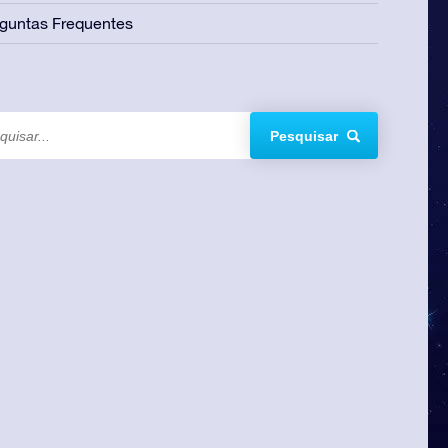
guntas Frequentes
Pesquisar