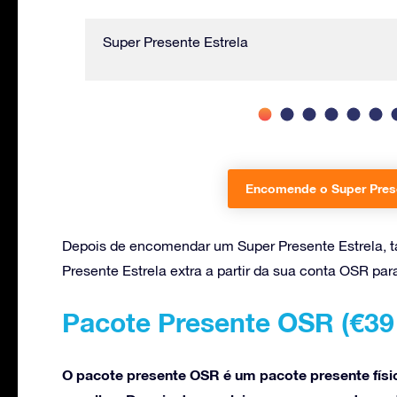
Super Presente Estrela
Encomende o Super Prese
Depois de encomendar um Super Presente Estrela
Presente Estrela extra a partir da sua conta OSR par
Pacote Presente OSR (€39 
O pacote presente OSR é um pacote presente físi