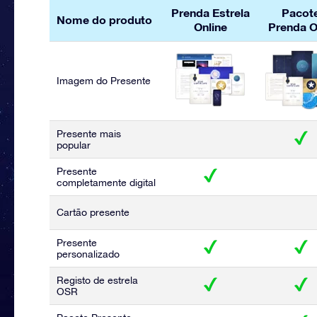
Prenda Estrela
Pacot
Nome do produto
Online
Prenda 
Imagem do Presente
Presente mais
popular
Presente
completamente digital
Cartão presente
Presente
personalizado
Registo de estrela
OSR