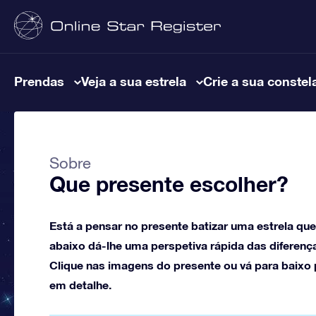
Prendas
Veja a sua estrela
Crie a sua constel
Sobre
Que presente escolher?
Está a pensar no presente batizar uma estrela qu
abaixo dá-lhe uma perspetiva rápida das diferença
Clique nas imagens do presente ou vá para baixo
em detalhe.