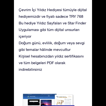
Çevrim İçi Yıldız Hediyesi tümüyle dijital
hediyemizdir ve fiyatı sadece TRY 768
Bu hediye Yıldız Sayfaları ve Star Finder
Uygulaması gibi tüm dijital unsurları
içeriyor
Doğum günü, evlilik, doğum veya sevgi
gibi temalar hâlinde mevcuttur
Kişisel hesabınızdan yıldız sertifikasını
ve tüm belgeleri PDF olarak
indirebilirsiniz