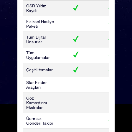
OSR Yıldız
Kaydı
Fiziksel Hediye
Paketi
Tüm Dijital
Unsurlar
Tüm
Uygulamalar
Çeşitli temalar
Star Finder
Araçları
Göz
Kamaştırıcı
Ekstralar
Ücretsiz
Gönderi Takibi