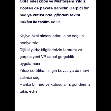
OSR Teleskobu ve Muhteşem Yıldız
Posteri de pakete dahildir. Çarpıcı bir
hediye kutusunda, gönderi takibi
imkânı ile teslim edilir.
Kişiye özel aksesuarlar ile en seçkin
hediyemiz
Dijital yıldız bilgilerinizin tamamı ve
çarpıcı yeni VR sanal gerçeklik
uygulaması
Yıldız sertifikanız için beyaz ya da mavi
stilinizi seçin
Harika bir hediye kutusu alın, gönderinizi
takip edin