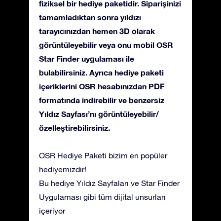
fiziksel bir hediye paketidir. Siparişinizi
tamamladıktan sonra yıldızı
tarayıcınızdan hemen 3D olarak
görüntüleyebilir veya onu mobil OSR
Star Finder uygulaması ile
bulabilirsiniz. Ayrıca hediye paketi
içeriklerini OSR hesabınızdan PDF
formatında indirebilir ve benzersiz
Yıldız Sayfası’nı görüntüleyebilir/
özelleştirebilirsiniz.
OSR Hediye Paketi bizim en popüler
hediyemizdir!
Bu hediye Yıldız Sayfaları ve Star Finder
Uygulaması gibi tüm dijital unsurları
içeriyor