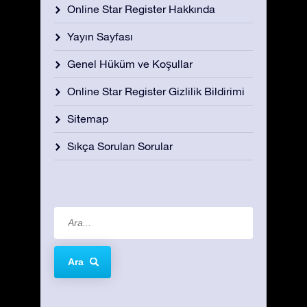
Online Star Register Hakkında
Yayın Sayfası
Genel Hüküm ve Koşullar
Online Star Register Gizlilik Bildirimi
Sitemap
Sıkça Sorulan Sorular
Ara