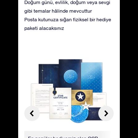
Doğum günü, evlilik, doğum veya sevgi
gibi temalar hâlinde mevcuttur
Posta kutunuza sığan fiziksel bir hediye
paketi alacaksınız