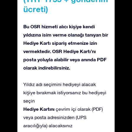
ücreti)
Bu OSR hizmeti alıcı kişiye kendi
yıldızına isim verme olanağı tanıyan bir
Hediye Kartı sipariş etmenize izin
vermektedir. OSR Hediye Kartı’nı
posta yoluyla alabilir veya anında PDF
olarak indirebilirsiniz.
Yıldız adı seçimini hediyeyi alacak
kişiye bırakmak istiyorsanız bu hediyeyi
seçin
Hediye Kartını
çevrim içi olarak (PDF)
veya posta adresinizden (UPS
aracılığıyla) alacaksınız