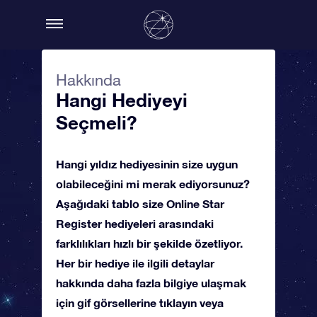
Hakkında
Hangi Hediyeyi
Seçmeli?
Hangi yıldız hediyesinin size uygun
olabileceğini mi merak ediyorsunuz?
Aşağıdaki tablo size Online Star
Register hediyeleri arasındaki
farklılıkları hızlı bir şekilde özetliyor.
Her bir hediye ile ilgili detaylar
hakkında daha fazla bilgiye ulaşmak
için gif görsellerine tıklayın veya