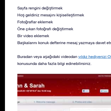
Sayfa rengini değiştirmek
Hoş geldiniz mesajını kişiselleştirmek
Fotoğraflar eklemek
Öne çıkan fotoğrafı değiştirmek
Bir video eklemek
Başkalarını konuk defterine mesaj yazmaya davet e
Buradan veya aşağıdaki videodan
yıldız hediyenizi O
konusunda daha fazla bilgi edinebilirsiniz.