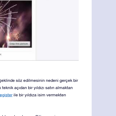
 şeklinde söz edilmesinin nedeni gerçek bir
 teknik açıdan bir yıldızı satın almaktan
egister
ile bir yıldıza isim vermekten