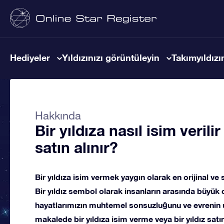
Hediyeler
Yıldızınızı görüntüleyin
Takımyıldızın
Hakkında
Bir yıldıza nasıl isim verilir
satın alınır?
Bir yıldıza isim vermek yaygın olarak en orijinal ve 
Bir yıldız sembol olarak insanların arasında büyük 
hayatlarımızın muhtemel sonsuzluğunu ve evrenin u
makalede bir yıldıza isim verme veya bir yıldız satın