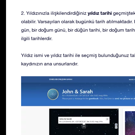
yıldız tarihi
2. Yıldızınızla ilişkilendirdiğiniz
geçmişteki
olabilir. Varsayılan olarak bugünkü tarih atılmaktadır. 
gün, bir doğum günü, bir düğün tarihi, bir doğum tarihi
ilgili tarihlerdir.
Yıldız ismi ve yıldız tarihi ile seçmiş bulunduğunuz ta
kaydınızın ana unsurlarıdır.