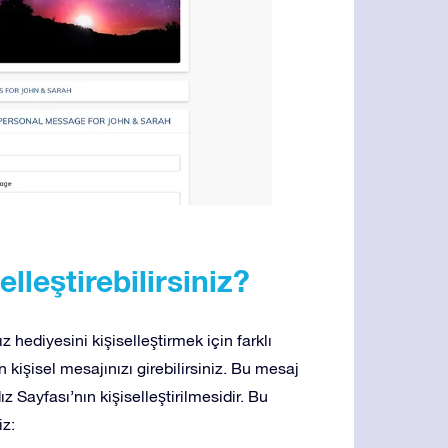
elleştirebilirsiniz?
ız hediyesini kişiselleştirmek için farklı
in kişisel mesajınızı girebilirsiniz. Bu mesaj
ız Sayfası’nın kişiselleştirilmesidir. Bu
iz: