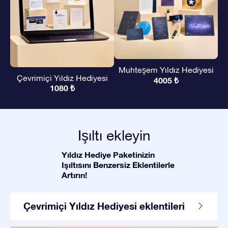
Muhteşem Yıldız Hediyesi
Çevrimiçi Yıldız Hediyesi
4005 ₺
1080 ₺
Işıltı ekleyin
Yıldız Hediye Paketinizin
Işıltısını Benzersiz Eklentilerle
Artırın!
Çevrimiçi Yıldız Hediyesi eklentileri