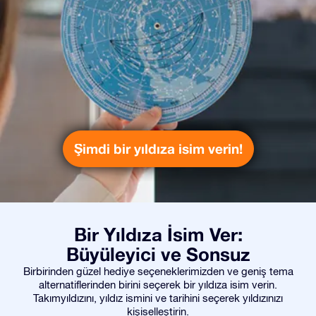
Şimdi bir yıldıza isim verin!
Bir Yıldıza İsim Ver:
Büyüleyici ve Sonsuz
Birbirinden güzel hediye seçeneklerimizden ve geniş tema
alternatiflerinden birini seçerek bir yıldıza isim verin.
Takımyıldızını, yıldız ismini ve tarihini seçerek yıldızınızı
kişiselleştirin.