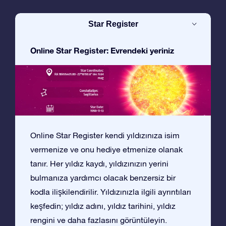
Star Register
Online Star Register: Evrendeki yeriniz
Online Star Register kendi yıldızınıza isim
vermenize ve onu hediye etmenize olanak
tanır. Her yıldız kaydı, yıldızınızın yerini
bulmanıza yardımcı olacak benzersiz bir
kodla ilişkilendirilir. Yıldızınızla ilgili ayrıntıları
keşfedin; yıldız adını, yıldız tarihini, yıldız
rengini ve daha fazlasını görüntüleyin.