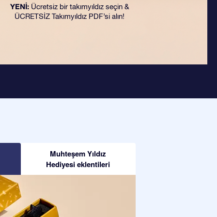
YENİ:
Ücretsiz bir takımyıldız seçin &
ÜCRETSİZ Takımyıldız PDF’si alın!
Muhteşem Yıldız
Hediyesi eklentileri