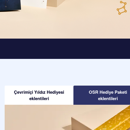
Çevrimiçi Yıldız Hediyesi
OSR Hediye Paketi
eklentileri
eklentileri