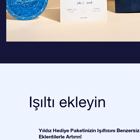
Işıltı ekleyin
Yıldız Hediye Paketinizin Işıltısını Benzersiz
Eklentilerle Artırın!