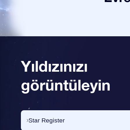
Yıldızınızı
görüntüleyin
Star Register