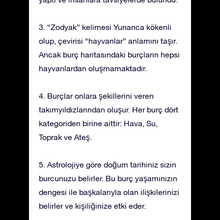
3. “Zodyak” kelimesi Yunanca kökenli
olup, çevirisi “hayvanlar” anlamını taşır.
Ancak burç haritasındaki burçların hepsi
hayvanlardan oluşmamaktadır.
4. Burçlar onlara şekillerini veren
takımyıldızlarından oluşur. Her burç dört
kategoriden birine aittir: Hava, Su,
Toprak ve Ateş.
5. Astrolojiye göre doğum tarihiniz sizin
burcunuzu belirler. Bu burç yaşamınızın
dengesi ile başkalarıyla olan ilişkilerinizi
belirler ve kişiliğinize etki eder.