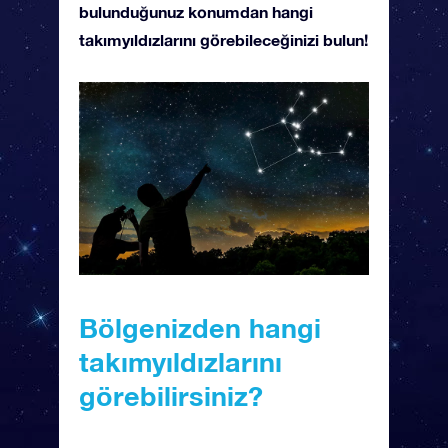
bulunduğunuz konumdan hangi
takımyıldızlarını görebileceğinizi bulun!
Bölgenizden hangi
takımyıldızlarını
görebilirsiniz?