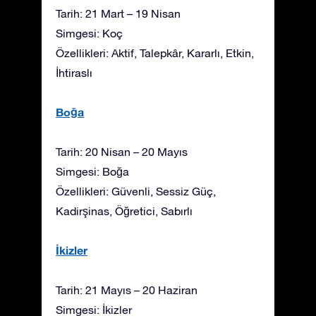
Tarih: 21 Mart – 19 Nisan
Simgesi: Koç
Özellikleri: Aktif, Talepkâr, Kararlı, Etkin,
İhtiraslı
Boğa
Tarih: 20 Nisan – 20 Mayıs
Simgesi: Boğa
Özellikleri: Güvenli, Sessiz Güç,
Kadirşinas, Öğretici, Sabırlı
İkizler
Tarih: 21 Mayıs – 20 Haziran
Simgesi: İkizler