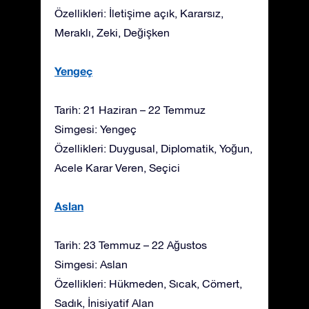
Özellikleri: İletişime açık, Kararsız,
Meraklı, Zeki, Değişken
Yengeç
Tarih: 21 Haziran – 22 Temmuz
Simgesi: Yengeç
Özellikleri: Duygusal, Diplomatik, Yoğun,
Acele Karar Veren, Seçici
Aslan
Tarih: 23 Temmuz – 22 Ağustos
Simgesi: Aslan
Özellikleri: Hükmeden, Sıcak, Cömert,
Sadık, İnisiyatif Alan