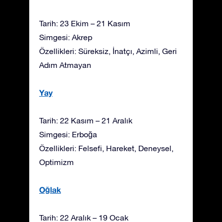
Tarih: 23 Ekim – 21 Kasım
Simgesi: Akrep
Özellikleri: Süreksiz, İnatçı, Azimli, Geri
Adım Atmayan
Yay
Tarih: 22 Kasım – 21 Aralık
Simgesi: Erboğa
Özellikleri: Felsefi, Hareket, Deneysel,
Optimizm
Oğlak
Tarih: 22 Aralık – 19 Ocak