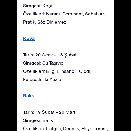
Simgesi: Keçi
Özellikleri: Kararlı, Dominant, Sebatkâr,
Pratik, Söz Dinlemez
Kova
Tarih: 20 Ocak – 18 Şubat
Simgesi: Su Taşıyıcı
Özellikleri: Bilgili, İnsancıl, Ciddi,
Ferasetli, İki Yüzlü
Balık
Tarih: 19 Şubat – 20 Mart
Simgesi: Balık
Özellikleri: Dalgalı, Derinlik, Hayalperest,