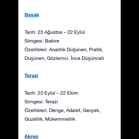
Başak
Tarih: 23 Ağustos – 22 Eylül
Simgesi: Bakire
Özellikleri: Analitik Düşünen, Pratik,
Düşünen, Gözlemci, İnce Düşünceli
Terazi
Tarih: 23 Eylül – 22 Ekim
Simgesi: Terazi
Özellikleri: Denge, Adalet, Gerçek,
Güzellik, Mükemmellik
Akrep