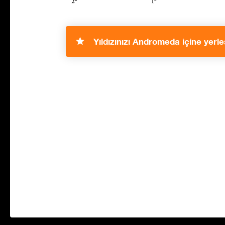
Yıldızınızı Andromeda içine yerleş