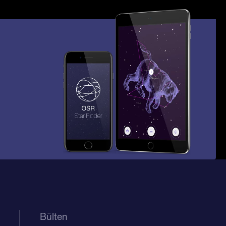
Bülten