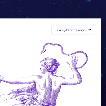
Takımyıldızınızı seçin