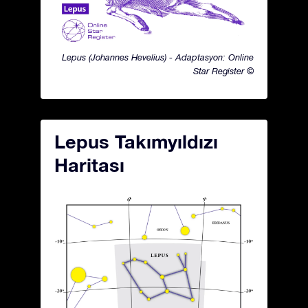
Lepus (Johannes Hevelius) - Adaptasyon: Online
Star Register ©
Lepus Takımyıldızı
Haritası