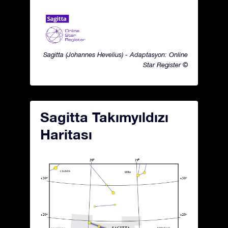
Sagitta (Johannes Hevelius) - Adaptasyon: Online
Star Register ©
Sagitta Takımyıldızı
Haritası