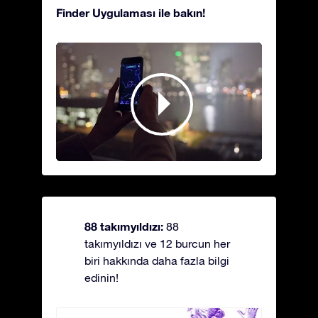
Finder Uygulaması ile bakın!
88 takımyıldızı:
88
takımyıldızı ve 12 burcun her
biri hakkında daha fazla bilgi
edinin!