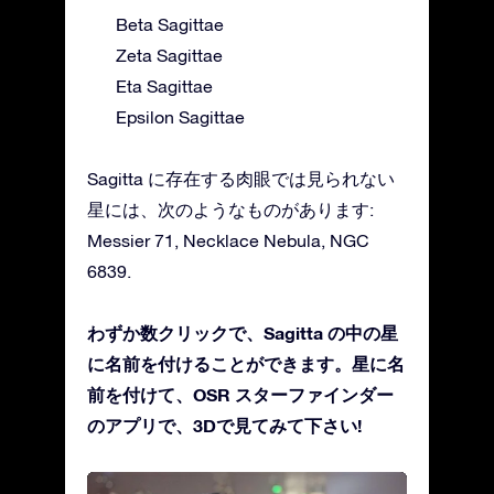
Beta Sagittae
Zeta Sagittae
Eta Sagittae
Epsilon Sagittae
Sagitta に存在する肉眼では見られない
星には、次のようなものがあります:
Messier 71, Necklace Nebula, NGC
6839.
わずか数クリックで、Sagitta の中の星
に名前を付けることができます。星に名
前を付けて、OSR スターファインダー
のアプリで、3Dで見てみて下さい!