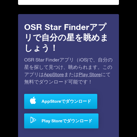
OSR Star Finderアプ
リで自分の星を眺めま
しょう！
OSR Star Finderアプリ（iOS)で、自分の
星を探して見つけ、眺められます。この
アプリは
AppStore
または
Play Store
にて
無料でダウンロード可能です！
AppStoreでダウンロード
Play Storeでダウンロード