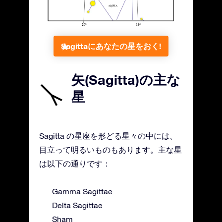
Sagittaにあなたの星をおく!
矢(Sagitta)の主な
星
Sagitta の星座を形どる星々の中には、
目立って明るいものもあります。主な星
は以下の通りです：
Gamma Sagittae
Delta Sagittae
Sham