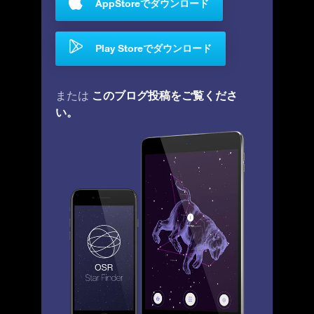
AppStoreでダウンロード
Play Storeでダウンロード
このブログ投稿をご覧くださ
または
い。