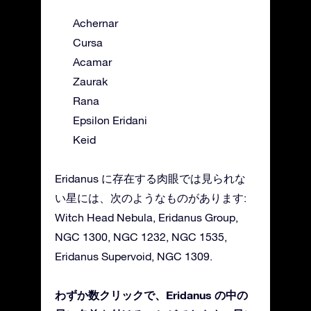
Achernar
Cursa
Acamar
Zaurak
Rana
Epsilon Eridani
Keid
Eridanus に存在する肉眼では見られな
い星には、次のようなものがあります:
Witch Head Nebula, Eridanus Group,
NGC 1300, NGC 1232, NGC 1535,
Eridanus Supervoid, NGC 1309.
わずか数クリックで、Eridanus の中の