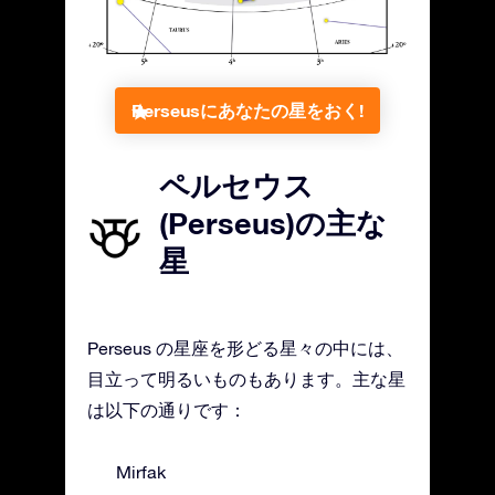
Perseusにあなたの星をおく!
ペルセウス
(Perseus)の主な
星
Perseus の星座を形どる星々の中には、
目立って明るいものもあります。主な星
は以下の通りです：
Mirfak