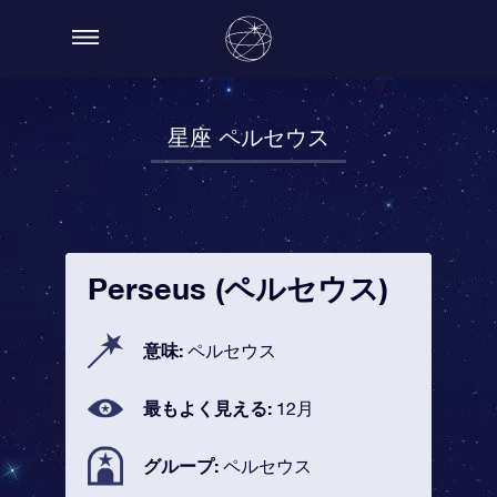
星座 ペルセウス
Perseus (ペルセウス)
意味:
ペルセウス
最もよく見える:
12月
グループ:
ペルセウス