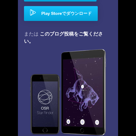
Play Storeでダウンロード
このブログ投稿をご覧くださ
または
い。