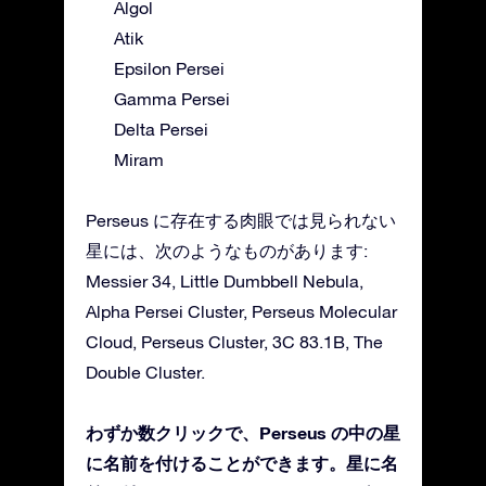
Algol
Atik
Epsilon Persei
Gamma Persei
Delta Persei
Miram
Perseus に存在する肉眼では見られない
星には、次のようなものがあります:
Messier 34, Little Dumbbell Nebula,
Alpha Persei Cluster, Perseus Molecular
Cloud, Perseus Cluster, 3C 83.1B, The
Double Cluster.
わずか数クリックで、Perseus の中の星
に名前を付けることができます。星に名