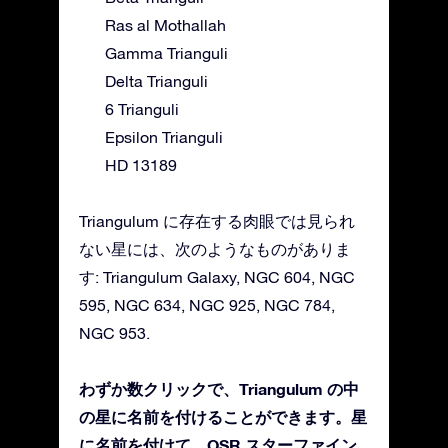
Ras al Mothallah
Gamma Trianguli
Delta Trianguli
6 Trianguli
Epsilon Trianguli
HD 13189
Triangulum に存在する肉眼では見られ
ない星には、次のようなものがありま
す: Triangulum Galaxy, NGC 604, NGC
595, NGC 634, NGC 925, NGC 784,
NGC 953.
わずか数クリックで、Triangulum の中
の星に名前を付けることができます。星
に名前を付けて、OSR スターファイン