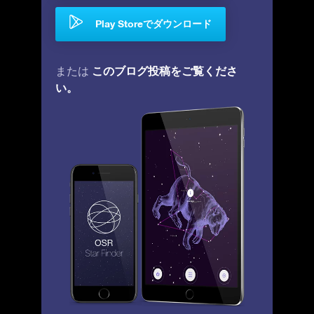
Play Storeでダウンロード
このブログ投稿をご覧くださ
または
い。