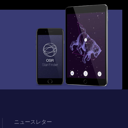
ニュースレター