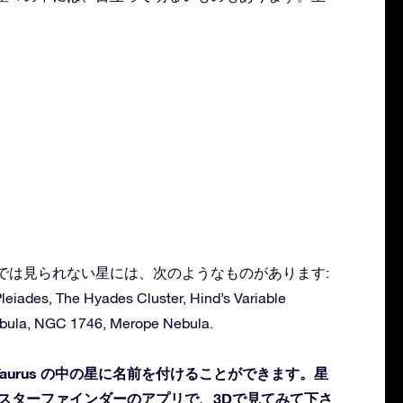
：
肉眼では見られない星には、次のようなものがあります:
leiades, The Hyades Cluster, Hind’s Variable
ebula, NGC 1746, Merope Nebula.
aurus の中の星に名前を付けることができます。星
 スターファインダーのアプリで、3Dで見てみて下さ