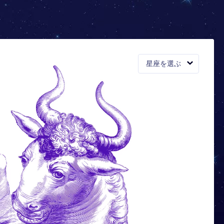
星座を選ぶ