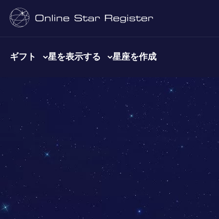
ギフト
星を表示する
星座を作成