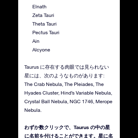
Elnath
Zeta Tauri
Theta Tauri
Pectus Tauri
Ain
Alcyone
Taurus に存在する肉眼では見られない
星には、次のようなものがあります:
The Crab Nebula, The Pleiades, The
Hyades Cluster, Hind’s Variable Nebula,
Crystal Ball Nebula, NGC 1746, Merope
Nebula.
わずか数クリックで、Taurus の中の星
に名前を付けることができます。星に名