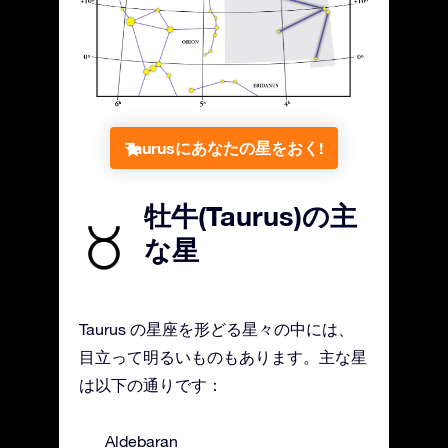
Taurusにあなたの星をおく!
牡牛(Taurus)の主
な星
Taurus の星座を形どる星々の中には、
目立って明るいものもあります。主な星
は以下の通りです：
Aldebaran