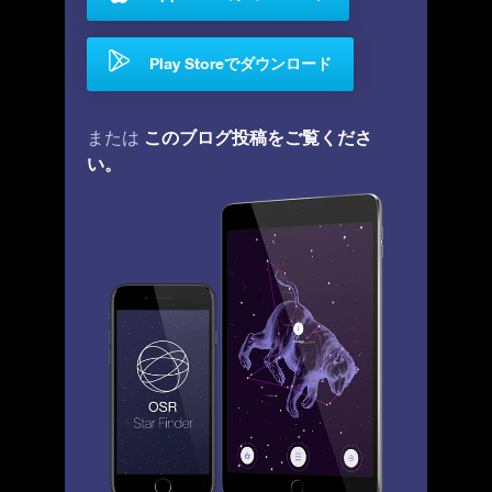
Play Storeでダウンロード
このブログ投稿をご覧くださ
または
い。