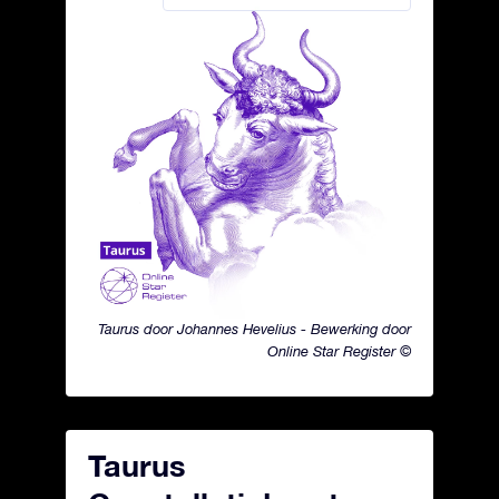
Taurus door Johannes Hevelius - Bewerking door
Online Star Register ©
Taurus