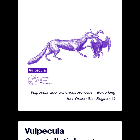
Vulpecula door Johannes Hevelius - Bewerking
door Online Star Register ©
Vulpecula