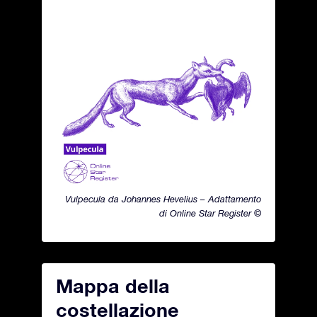
Vulpecula da Johannes Hevelius – Adattamento
di Online Star Register ©
Mappa della
costellazione