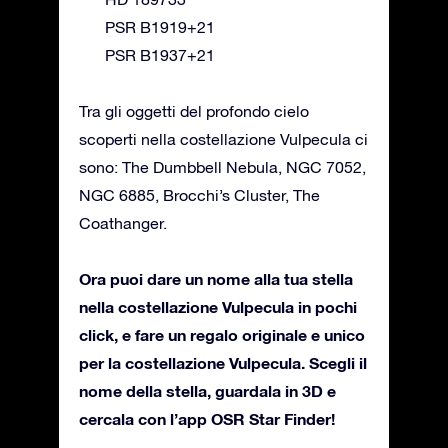
PSR B1919+21
PSR B1937+21
Tra gli oggetti del profondo cielo
scoperti nella costellazione Vulpecula ci
sono: The Dumbbell Nebula, NGC 7052,
NGC 6885, Brocchi’s Cluster, The
Coathanger.
Ora puoi dare un nome alla tua stella
nella costellazione Vulpecula in pochi
click, e fare un regalo originale e unico
per la costellazione Vulpecula. Scegli il
nome della stella, guardala in 3D e
cercala con l’app OSR Star Finder!