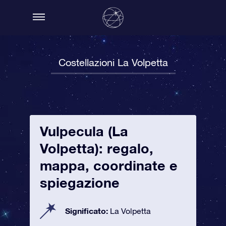
Costellazioni La Volpetta
Vulpecula (La
Volpetta): regalo,
mappa, coordinate e
spiegazione
Significato:
La Volpetta