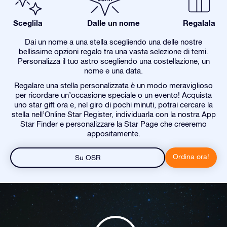
Sceglila
Dalle un nome
Regalala
Dai un nome a una stella scegliendo una delle nostre
bellissime opzioni regalo tra una vasta selezione di temi.
Personalizza il tuo astro scegliendo una costellazione, un
nome e una data.
Regalare una stella personalizzata è un modo meraviglioso
per ricordare un’occasione speciale o un evento! Acquista
uno star gift ora e, nel giro di pochi minuti, potrai cercare la
stella nell’Online Star Register, individuarla con la nostra App
Star Finder e personalizzare la Star Page che creeremo
appositamente.
Ordina ora!
Su OSR