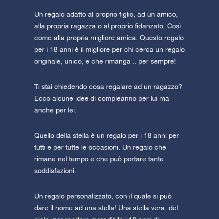
Un regalo adatto al proprio figlio, ad un amico,
alla propria ragazza o al proprio fidanzato. Così
come alla propria migliore amica. Questo regalo
per i 18 anni è il migliore per chi cerca un regalo
originale, unico, e che rimanga .. per sempre!
Ti stai chiedendo cosa regalare ad un ragazzo?
Ecco alcune idee di compleanno per lui ma
anche per lei.
Quello della stella è un regalo per i 18 anni per
tutti e per tutte le occasioni. Un regalo che
rimane nel tempo e che può portare tante
soddisfazioni.
Un regalo personalizzato, con il quale si può
dare il nome ad una stella! Una stella vera, del