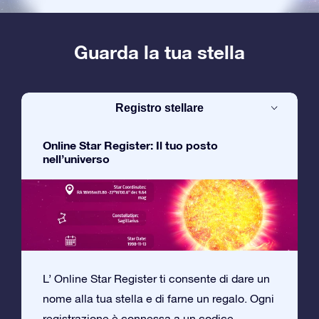
Guarda la tua stella
Registro stellare
Online Star Register: Il tuo posto
nell’universo
L’ Online Star Register ti consente di dare un
nome alla tua stella e di farne un regalo. Ogni
registrazione è connessa a un codice