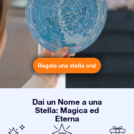
Regala una stella ora!
Dai un Nome a una
Stella: Magica ed
Eterna