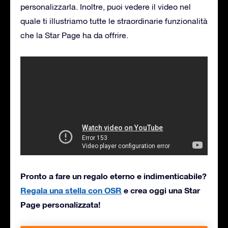
personalizzarla. Inoltre, puoi vedere il video nel
quale ti illustriamo tutte le straordinarie funzionalità
che la Star Page ha da offrire.
Pronto a fare un regalo eterno e indimenticabile?
Regala una stella con OSR
e crea oggi una Star
Page personalizzata!