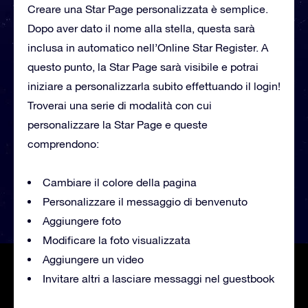
Creare una Star Page personalizzata è semplice.
Dopo aver dato il nome alla stella, questa sarà
inclusa in automatico nell’Online Star Register. A
questo punto, la Star Page sarà visibile e potrai
iniziare a personalizzarla subito effettuando il login!
Troverai una serie di modalità con cui
personalizzare la Star Page e queste
comprendono:
Cambiare il colore della pagina
Personalizzare il messaggio di benvenuto
Aggiungere foto
Modificare la foto visualizzata
Aggiungere un video
Invitare altri a lasciare messaggi nel guestbook