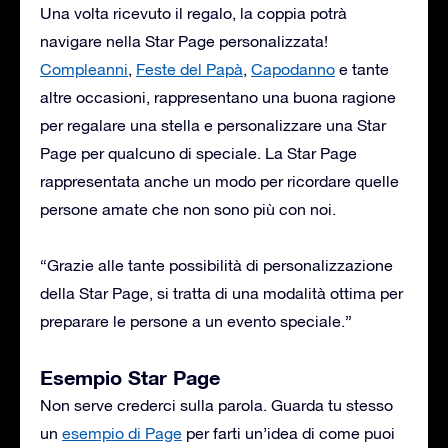
Una volta ricevuto il regalo, la coppia potrà
navigare nella Star Page personalizzata!
Compleanni
,
Feste del Papà
,
Capodanno
e tante
altre occasioni, rappresentano una buona ragione
per regalare una stella e personalizzare una Star
Page per qualcuno di speciale. La Star Page
rappresentata anche un modo per ricordare quelle
persone amate che non sono più con noi.
“Grazie alle tante possibilità di personalizzazione
della Star Page, si tratta di una modalità ottima per
preparare le persone a un evento speciale.”
Esempio Star Page
Non serve crederci sulla parola. Guarda tu stesso
un
esempio di Page
per farti un’idea di come puoi