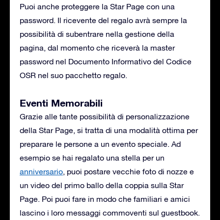
Puoi anche proteggere la Star Page con una
password. Il ricevente del regalo avrà sempre la
possibilità di subentrare nella gestione della
pagina, dal momento che riceverà la master
password nel Documento Informativo del Codice
OSR nel suo pacchetto regalo.
Eventi Memorabili
Grazie alle tante possibilità di personalizzazione
della Star Page, si tratta di una modalità ottima per
preparare le persone a un evento speciale. Ad
esempio se hai regalato una stella per un
anniversario
, puoi postare vecchie foto di nozze e
un video del primo ballo della coppia sulla Star
Page. Poi puoi fare in modo che familiari e amici
lascino i loro messaggi commoventi sul guestbook.