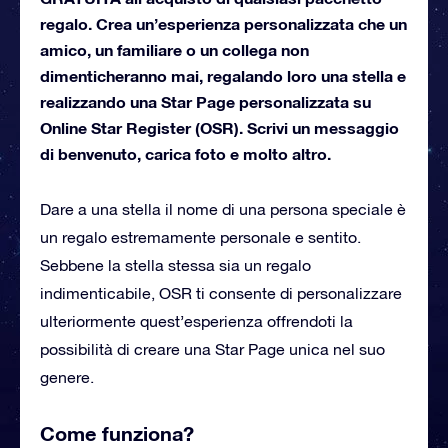
regalo. Crea un’esperienza personalizzata che un
amico, un familiare o un collega non
dimenticheranno mai, regalando loro una stella e
realizzando una Star Page personalizzata su
Online Star Register (OSR). Scrivi un messaggio
di benvenuto, carica foto e molto altro.
Dare a una stella il nome di una persona speciale è
un regalo estremamente personale e sentito.
Sebbene la stella stessa sia un regalo
indimenticabile, OSR ti consente di personalizzare
ulteriormente quest’esperienza offrendoti la
possibilità di creare una Star Page unica nel suo
genere.
Come funziona?