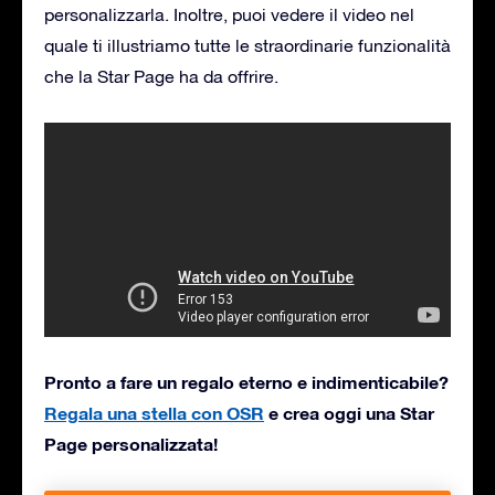
personalizzarla. Inoltre, puoi vedere il video nel
quale ti illustriamo tutte le straordinarie funzionalità
che la Star Page ha da offrire.
Pronto a fare un regalo eterno e indimenticabile?
Regala una stella con OSR
e crea oggi una Star
Page personalizzata!