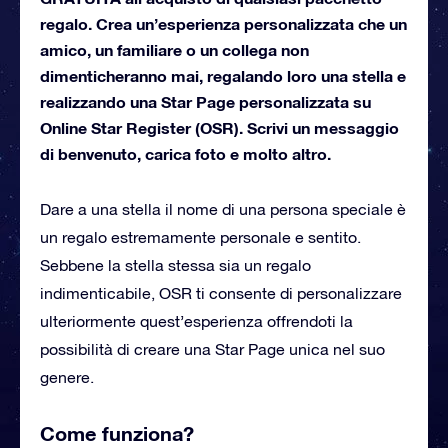
regalo. Crea un’esperienza personalizzata che un
amico, un familiare o un collega non
dimenticheranno mai, regalando loro una stella e
realizzando una Star Page personalizzata su
Online Star Register (OSR). Scrivi un messaggio
di benvenuto, carica foto e molto altro.
Dare a una stella il nome di una persona speciale è
un regalo estremamente personale e sentito.
Sebbene la stella stessa sia un regalo
indimenticabile, OSR ti consente di personalizzare
ulteriormente quest’esperienza offrendoti la
possibilità di creare una Star Page unica nel suo
genere.
Come funziona?