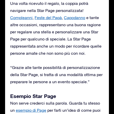
Una volta ricevuto il regalo, la coppia potrà
navigare nella Star Page personalizzata!
Compleanni
,
Feste del Papà
,
Capodanno
e tante
altre occasioni, rappresentano una buona ragione
per regalare una stella e personalizzare una Star
Page per qualcuno di speciale. La Star Page
rappresentata anche un modo per ricordare quelle
persone amate che non sono più con noi.
“Grazie alle tante possibilità di personalizzazione
della Star Page, si tratta di una modalità ottima per
preparare le persone a un evento speciale.”
Esempio Star Page
Non serve crederci sulla parola. Guarda tu stesso
un
esempio di Page
per farti un’idea di come puoi