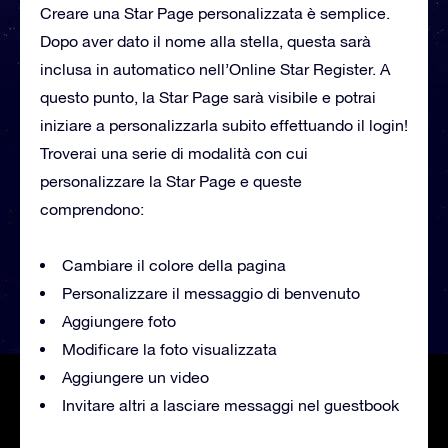
Creare una Star Page personalizzata è semplice.
Dopo aver dato il nome alla stella, questa sarà
inclusa in automatico nell’Online Star Register. A
questo punto, la Star Page sarà visibile e potrai
iniziare a personalizzarla subito effettuando il login!
Troverai una serie di modalità con cui
personalizzare la Star Page e queste
comprendono:
Cambiare il colore della pagina
Personalizzare il messaggio di benvenuto
Aggiungere foto
Modificare la foto visualizzata
Aggiungere un video
Invitare altri a lasciare messaggi nel guestbook