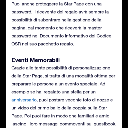
Puoi anche proteggere la Star Page con una
password. Il ricevente del regalo avrà sempre la
possibilità di subentrare nella gestione della
pagina, dal momento che riceverà la master
password nel Documento Informativo del Codice
OSR nel suo pacchetto regalo.
Eventi Memorabili
Grazie alle tante possibilità di personalizzazione
della Star Page, si tratta di una modalità ottima per
preparare le persone a un evento speciale. Ad
esempio se hai regalato una stella per un
anniversario
, puoi postare vecchie foto di nozze e
un video del primo ballo della coppia sulla Star
Page. Poi puoi fare in modo che familiari e amici
lascino i loro messaggi commoventi sul guestbook.