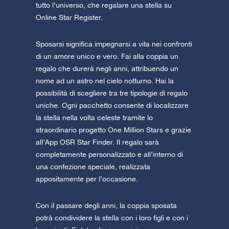
tutto l’universo, che regalare una stella su
Online Star Register.
Sposarsi significa impegnarsi a vita nei confronti
di un amore unico e vero. Fai alla coppia un
regalo che durerà negli anni, attribuendo un
nome ad un astro nel cielo notturno. Hai la
possibilità di scegliere tra tre tipologie di regalo
uniche. Ogni pacchetto consente di localizzare
la stella nella volta celeste tramite lo
straordinario progetto One Million Stars e grazie
all’App OSR Star Finder. Il regalo sarà
completamente personalizzato e all’interno di
una confezione speciale, realizzata
appositamente per l’occasione.
Con il passare degli anni, la coppia sposata
potrà condividere la stella con i loro figli e con i