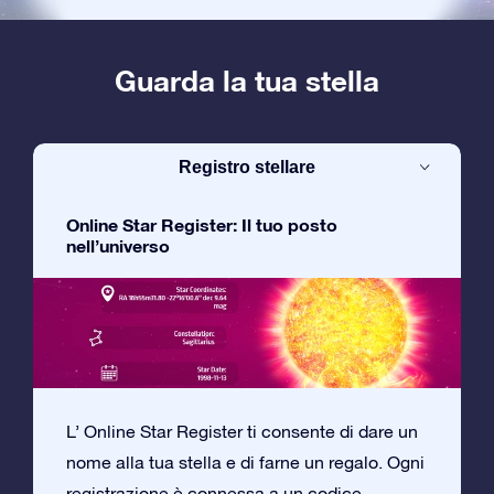
Guarda la tua stella
Registro stellare
Online Star Register: Il tuo posto
nell’universo
L’ Online Star Register ti consente di dare un
nome alla tua stella e di farne un regalo. Ogni
registrazione è connessa a un codice