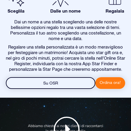
Sceglila
Dalle un nome
Regalala
Dai un nome a una stella scegliendo una delle nostre
bellissime opzioni regalo tra una vasta selezione di temi.
Personalizza il tuo astro scegliendo una costellazione, un
nome e una data.
Regalare una stella personalizzata è un modo meraviglioso
per festeggiare un matrimonio! Acquista uno star gift ora e,
nel giro di pochi minuti, potrai cercare la stella nell’Online Star
Register, individuarla con la nostra App Star Finder e
personalizzare la Star Page che creeremo appositamente.
Ordina ora!
Su OSR