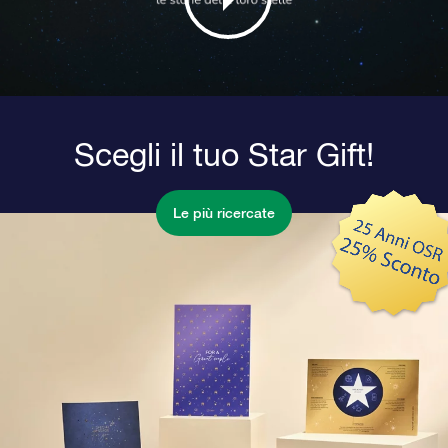
Scegli il tuo Star Gift!
Le più ricercate