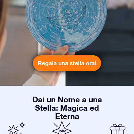
Regala una stella ora!
Dai un Nome a una
Stella: Magica ed
Eterna