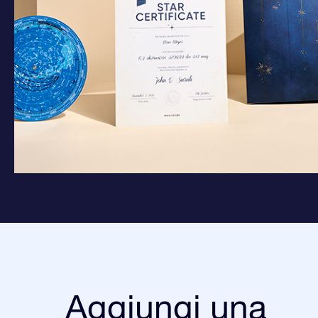
Aggiungi una