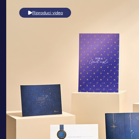
Riproduci video