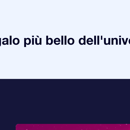
galo più bello dell'uni