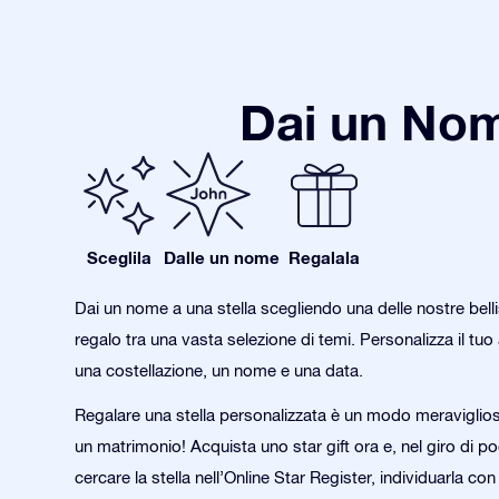
Dai un Nom
Sceglila
Dalle un nome
Regalala
Dai un nome a una stella scegliendo una delle nostre bell
regalo tra una vasta selezione di temi. Personalizza il tu
una costellazione, un nome e una data.
Regalare una stella personalizzata è un modo meraviglio
un matrimonio! Acquista uno star gift ora e, nel giro di po
cercare la stella nell’Online Star Register, individuarla co