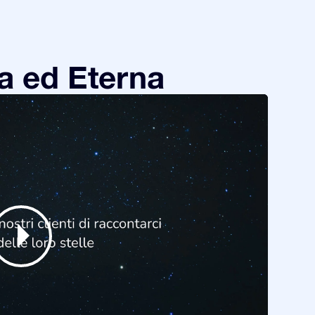
a ed Eterna