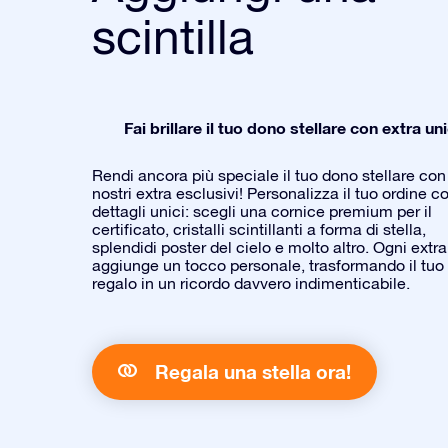
scintilla
Fai brillare il tuo dono stellare con extra uni
Rendi ancora più speciale il tuo dono stellare con 
nostri extra esclusivi! Personalizza il tuo ordine c
dettagli unici: scegli una cornice premium per il
certificato, cristalli scintillanti a forma di stella,
splendidi poster del cielo e molto altro. Ogni extra
aggiunge un tocco personale, trasformando il tuo
regalo in un ricordo davvero indimenticabile.
Regala una stella ora!