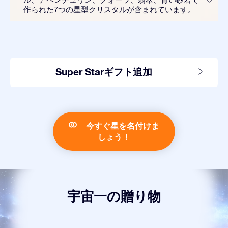
作られた7つの星型クリスタルが含まれています。
Super Starギフト追加
今すぐ星を名付けま
しょう！
宇宙一の贈り物