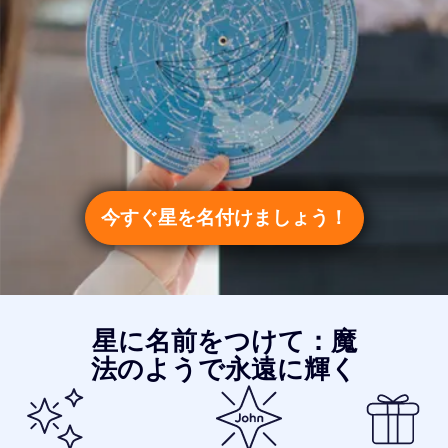
今すぐ星を名付けましょう！
星に名前をつけて：魔
法のようで永遠に輝く