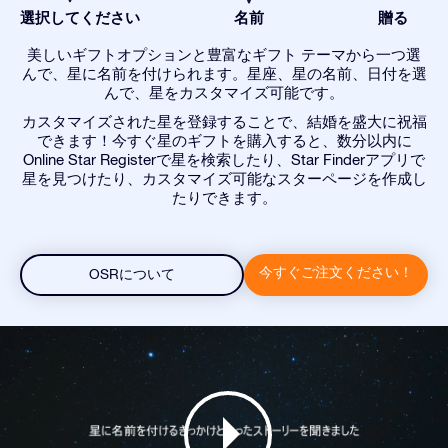
選択してください
名前
贈る
美しいギフトオプションと豊富なギフト テーマから一つ選
んで、星に名前を付けられます。星座、星の名前、日付を選
んで、星をカスタマイズ可能です。
カスタマイズされた星を登録することで、結婚を盛大に祝福
できます！今すぐ星のギフトを購入すると、数分以内に
Online Star Registerで星を検索したり、Star Finderアプリで
星を見つけたり、カスタマイズ可能なスターページを作成し
たりできます。
今すぐご注文ください！
OSRについて