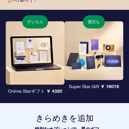
デジタル
贅沢な
￥ 16019
Super Star Gift
￥ 4320
Online Starギフト
きらめきを追加
特別なオプションで、星のギフ