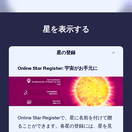
星を表示する
星の登録
Online Star Register: 宇宙がお手元に
Online Star Registerで、星に名前を付けて贈
ることができます。各星の登録には、星を見