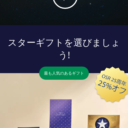
スターギフトを選びましょ
う!
最も人気のあるギフト