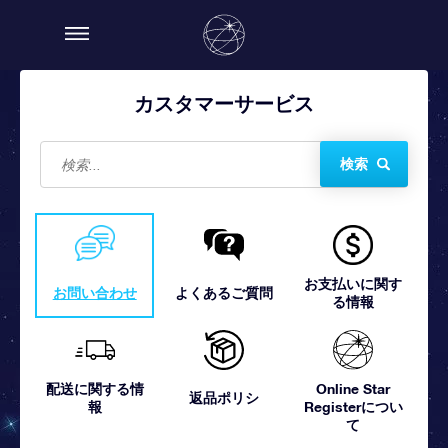
カスタマーサービス
検索
お支払いに関す
お問い合わせ
よくあるご質問
る情報
配送に関する情
Online Star
返品ポリシ
報
Registerについ
て