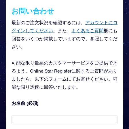
お問い合わせ
最新のご注文状況を確認するには、
アカウントにロ
グインしてください
。また、
よくあるご質問
欄にも
回答をいくつか掲載していますので、参照してくだ
さい。
可能な限り最高のカスタマーサービスをご提供でき
るよう、Online Star Registerに関するご質問があり
ましたら、以下のフォームにてお寄せください。可
能な限り迅速に回答いたします。
お名前 (必須)