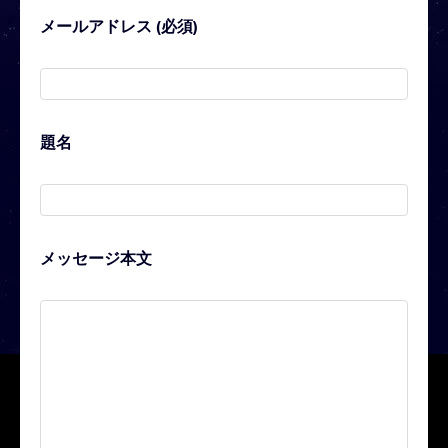
メールアドレス (必須)
題名
メッセージ本文