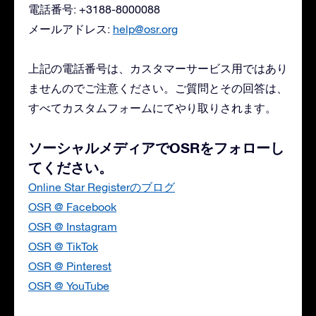
電話番号: +3188-8000088
メールアドレス:
help@osr.org
上記の電話番号は、カスタマーサービス用ではあり
ませんのでご注意ください。ご質問とその回答は、
すべてカスタムフォームにてやり取りされます。
ソーシャルメディアでOSRをフォローし
てください。
Online Star Registerのブログ
OSR @ Facebook
OSR @ Instagram
OSR @ TikTok
OSR @ Pinterest
OSR @ YouTube