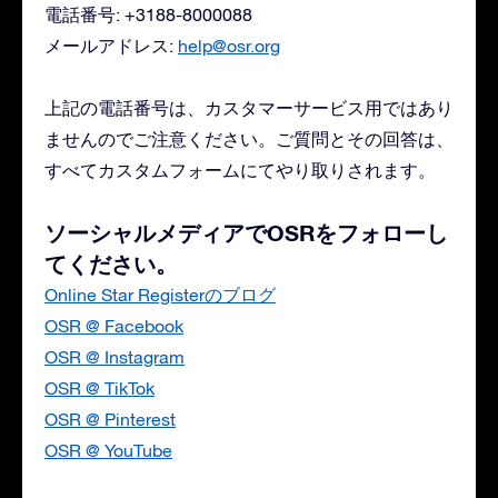
電話番号: +3188-8000088
メールアドレス:
help@osr.org
上記の電話番号は、カスタマーサービス用ではあり
ませんのでご注意ください。ご質問とその回答は、
すべてカスタムフォームにてやり取りされます。
ソーシャルメディアでOSRをフォローし
てください。
Online Star Registerのブログ
OSR @ Facebook
OSR @ Instagram
OSR @ TikTok
OSR @ Pinterest
OSR @ YouTube