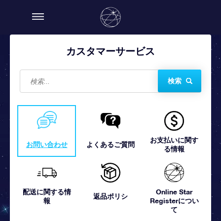
カスタマーサービス
検索
お支払いに関す
お問い合わせ
よくあるご質問
る情報
配送に関する情
Online Star
返品ポリシ
報
Registerについ
て