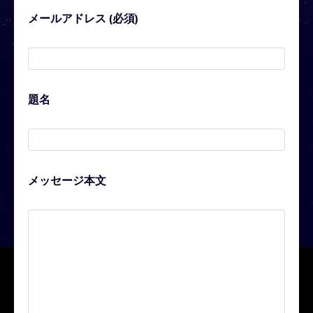
メールアドレス (必須)
題名
メッセージ本文