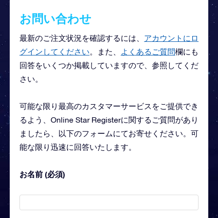
お問い合わせ
最新のご注文状況を確認するには、
アカウントにロ
グインしてください
。また、
よくあるご質問
欄にも
回答をいくつか掲載していますので、参照してくだ
さい。
可能な限り最高のカスタマーサービスをご提供でき
るよう、Online Star Registerに関するご質問があり
ましたら、以下のフォームにてお寄せください。可
能な限り迅速に回答いたします。
お名前 (必須)