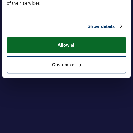
of their services.
Show details
ログイン
パスワードを忘れですか?
Allow all
Customize