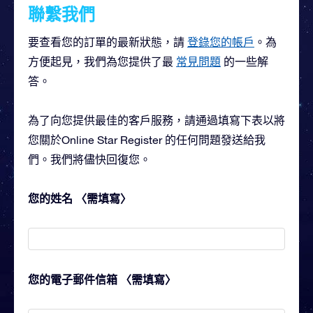
聯繫我們
要查看您的訂單的最新狀態，請
登錄您的帳戶
。為
方便起見，我們為您提供了最
常見問題
的一些解
答。
為了向您提供最佳的客戶服務，請通過填寫下表以將
您關於Online Star Register 的任何問題發送給我
們。我們將儘快回復您。
您的姓名 〈需填寫〉
您的電子郵件信箱 〈需填寫〉