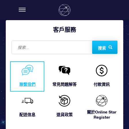
客戶服務
搜索
聯繫我們
常見問題解答
付款資訊
關於Online Star
配送信息
退貨政策
Register