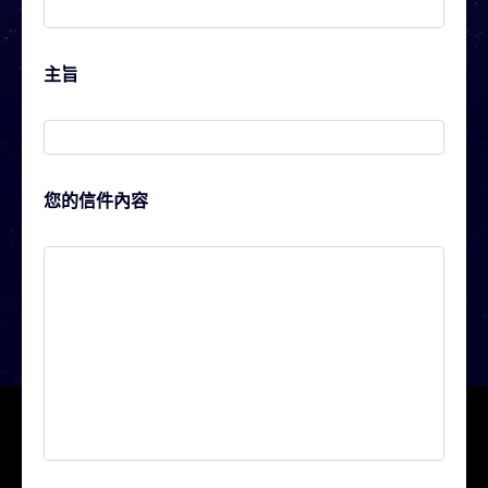
主旨
您的信件內容