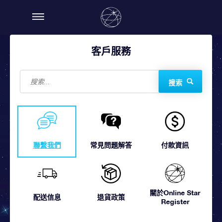
客戶服務
搜索
聯繫我們
常見問題解答
付款資訊
關於Online Star
配送信息
退貨政策
Register