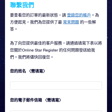
聯繫我們
要查看您的訂單的最新狀態，請
登錄您的帳戶
。為
方便起見，我們為您提供了最
常見問題
的一些解
答。
為了向您提供最佳的客戶服務，請通過填寫下表以將
您關於Online Star Register 的任何問題發送給我
們。我們將儘快回復您。
您的姓名 〈需填寫〉
您的電子郵件信箱 〈需填寫〉