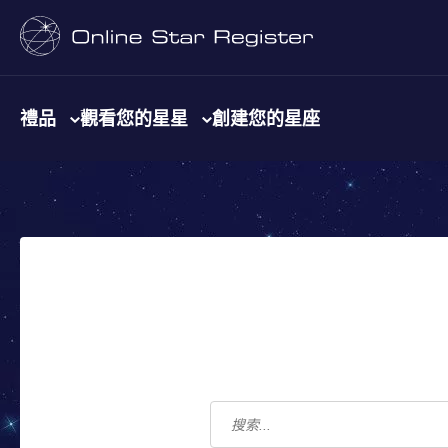
禮品
觀看您的星星
創建您的星座