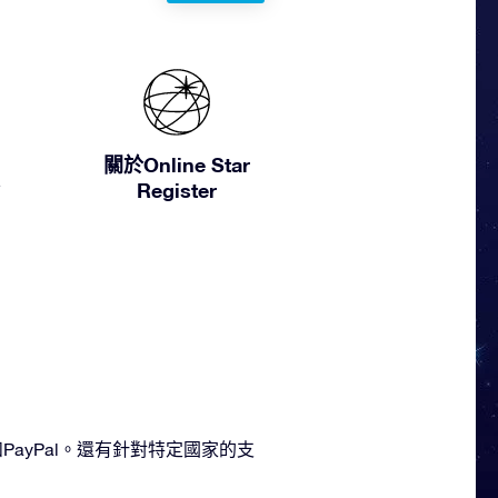
關於Online Star
Register
press和PayPal。還有針對特定國家的支