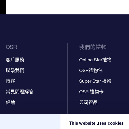
OSR
我們的禮物
客戶服務
Online Star禮物
聯繫我們
OSR禮物包
博客
Super Star 禮物
常見問題解答
OSR 禮物卡
評論
公司禮品
This website uses cookies