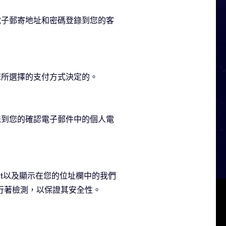
電子郵寄地址和密碼登錄到您的客
以及您所選擇的支付方式決定的。
送到您的確認電子郵件中的個人電
cket以及顯示在您的位址欄中的我們
站連續進行著檢測，以保證其安全性。