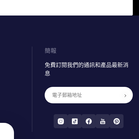
簡報
免費訂閱我們的通訊和產品最新消
息