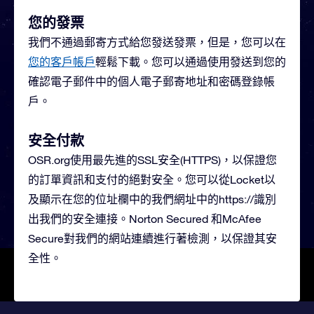
您的發票
我們不通過郵寄方式給您發送發票，但是，您可以在
您的客戶帳戶
輕鬆下載。您可以通過使用發送到您的
確認電子郵件中的個人電子郵寄地址和密碼登錄帳
戶。
安全付款
OSR.org使用最先進的SSL安全(HTTPS)，以保證您
的訂單資訊和支付的絕對安全。您可以從Locket以
及顯示在您的位址欄中的我們網址中的https://識別
出我們的安全連接。Norton Secured 和McAfee
Secure對我們的網站連續進行著檢測，以保證其安
全性。