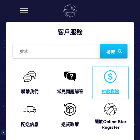
客戶服務
搜索
聯繫我們
常見問題解答
付款資訊
關於Online Star
配送信息
退貨政策
Register