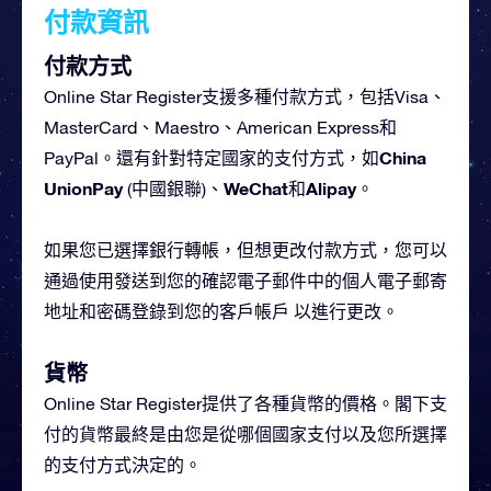
付款資訊
付款方式
Online Star Register支援多種付款方式，包括Visa、
MasterCard、Maestro、American Express和
China
PayPal。還有針對特定國家的支付方式，
如
UnionPay
WeChat
Alipay
(中國銀聯)、
和
。
如果您已選擇銀行轉帳，但想更改付款方式，您可以
通過使用發送到您的確認電子郵件中的個人電子郵寄
地址和密碼登錄到您的客戶帳戶 以進行更改。
貨幣
Online Star Register提供了各種貨幣的價格。閣下支
付的貨幣最終是由您是從哪個國家支付以及您所選擇
的支付方式決定的。