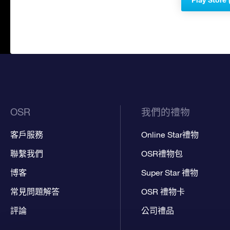
OSR
我們的禮物
客戶服務
Online Star禮物
聯繫我們
OSR禮物包
博客
Super Star 禮物
常見問題解答
OSR 禮物卡
評論
公司禮品