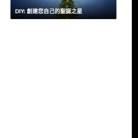
DIY: 創建您自己的聖誕之星