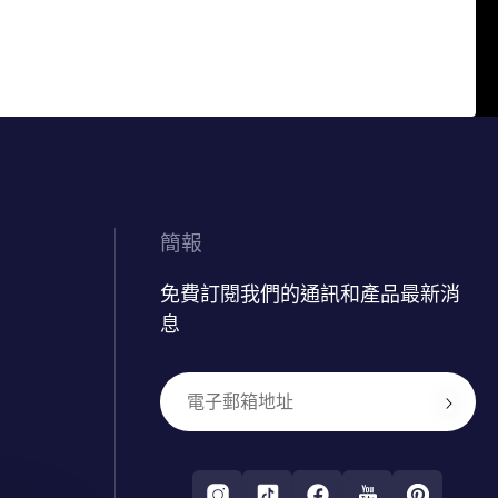
簡報
免費訂閱我們的通訊和產品最新消
息