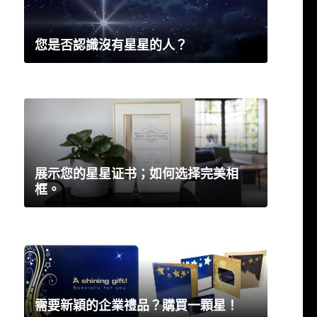
您是否認識沒有星星的人？
展示您的星星证书；如何选择完美相
框。
需要新穎的企業禮品？購買一顆星！