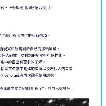
R紙板眼鏡，正好與應用程序配合使用！
前往應用程序提供的所有選項。
虛擬現實中觀賞屬於自己的那顆星星。
添加個人記憶，以對您的星星進行個性化。
河系中的星座有更多的了解。
中包括您在遊戲中創建的星座以及您個人的星星。
osr.org或者再次觀看使用說明。
帶我飛向星星VR應用程序”，並自己嘗試吧！